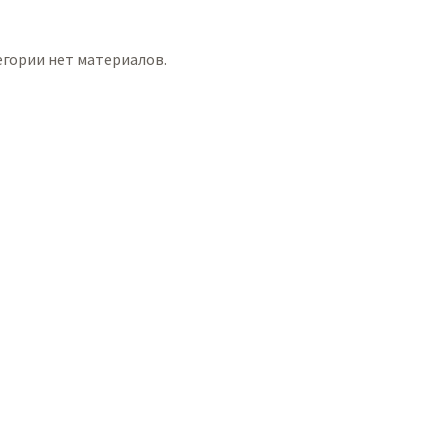
егории нет материалов.