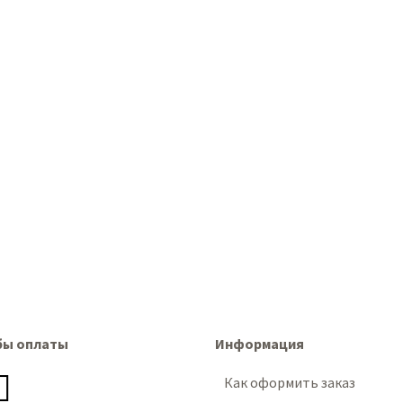
бы оплаты
Информация
Как оформить заказ