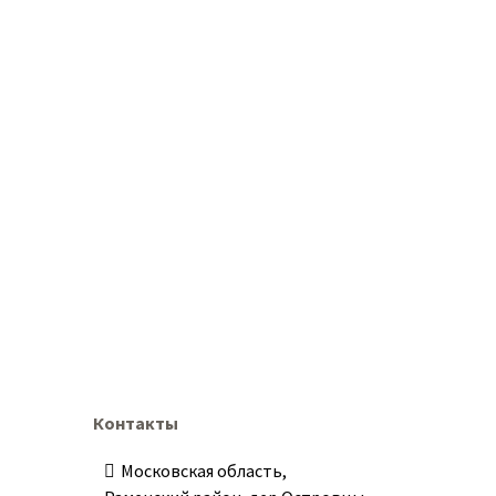
Контакты
Московская область,