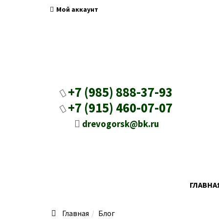
Мой аккаунт
+7 (985) 888-37-93
+7 (915) 460-07-07
drevogorsk@bk.ru
ГЛАВНА
Главная
Блог