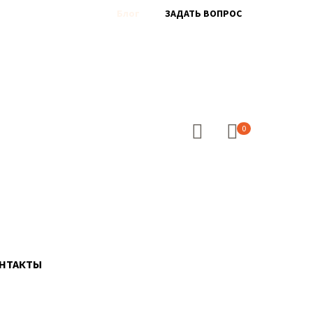
Блог
ЗАДАТЬ ВОПРОС
0
НТАКТЫ