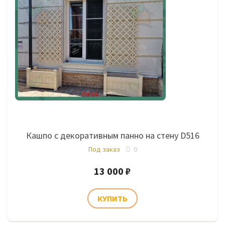
Кашпо с декоративным панно на стену D516
Под заказ
0
13 000 ₽