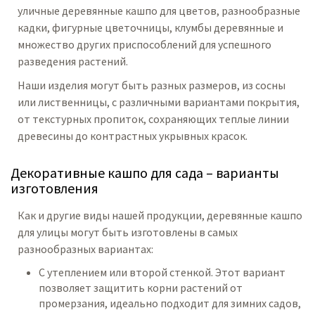
уличные деревянные кашпо для цветов, разнообразные
кадки, фигурные цветочницы, клумбы деревянные и
множество других приспособлений для успешного
разведения растений.
Наши изделия могут быть разных размеров, из сосны
или лиственницы, с различными вариантами покрытия,
от текстурных пропиток, сохраняющих теплые линии
древесины до контрастных укрывных красок.
Декоративные кашпо для сада – варианты
изготовления
Как и другие виды нашей продукции, деревянные кашпо
для улицы могут быть изготовлены в самых
разнообразных вариантах:
С утеплением или второй стенкой. Этот вариант
позволяет защитить корни растений от
промерзания, идеально подходит для зимних садов,