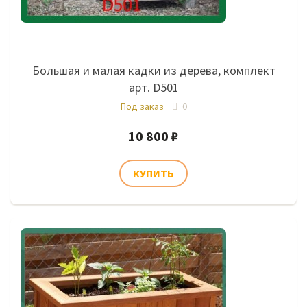
Большая и малая кадки из дерева, комплект
арт. D501
Под заказ
0
10 800 ₽