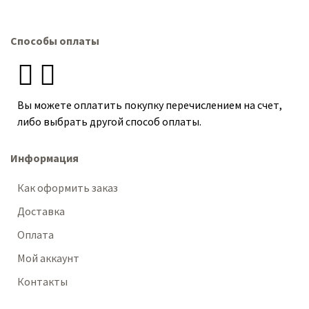
Способы оплаты
Вы можете оплатить покупку перечислением на счет,
либо выбрать другой способ оплаты.
Информация
Как оформить заказ
Доставка
Оплата
Мой аккаунт
Контакты