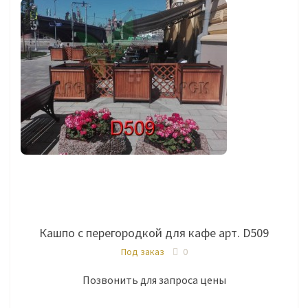
Кашпо с перегородкой для кафе арт. D509
Под заказ
0
Позвонить для запроса цены