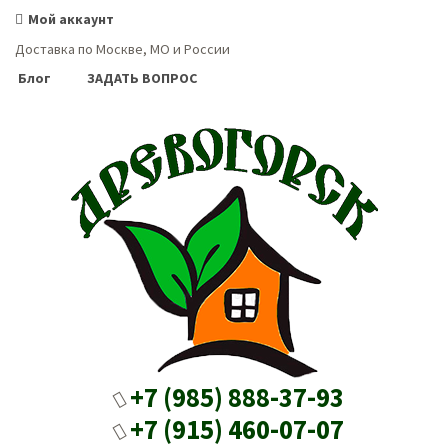
Мой аккаунт
Доставка по Москве, МО и России
Блог
ЗАДАТЬ ВОПРОС
+7 (985) 888-37-93
+7 (915) 460-07-07