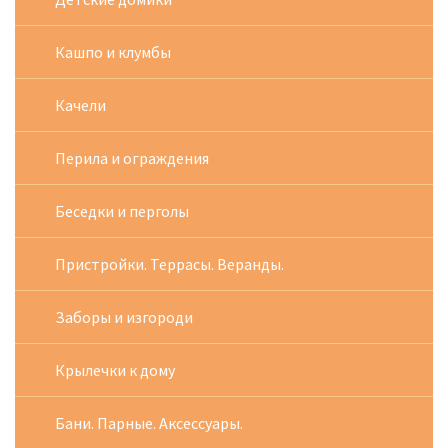
Кашпо и клумбы
Качели
Перила и ограждения
Беседки и перголы
Пристройки. Террасы. Веранды.
Заборы и изгороди
Крылечки к дому
Бани. Парные. Аксессуары.