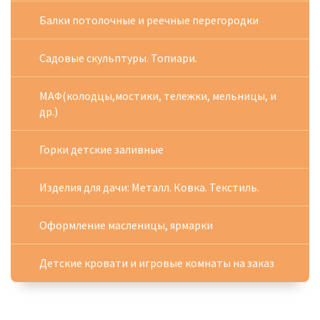
Балки потолочные и реечные перегородки
Садовые скульптуры. Топиари.
МАФ(колодцы,мостики, тележки, мельницы, и
др.)
Горки детские заливные
Изделия для дачи: Металл. Ковка. Текстиль.
Оформление масленицы, ярмарки
Детские кровати и игровые комнаты на заказ