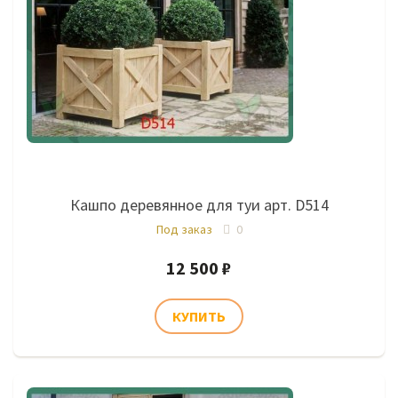
Кашпо деревянное для туи арт. D514
Под заказ
0
12 500 ₽