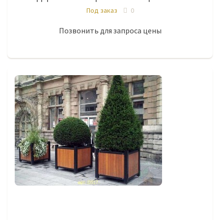
Под заказ
0
Позвонить для запроса цены