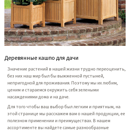
Деревянные кашпо для дачи
Значение растений в нашей жизни трудно переоценить,
без них наш мир был бы выжженной пустыней,
непригодной для проживания. Поэтому мы их любим,
ценим и стараемся окружить себя зелеными
насаждениями дома и на даче.
Для того чтобы ваш выбор был легким и приятным, на
этой странице мы расскажем вам о нашей продукции, ее
полезном применении и преимуществах. В нашем
ассортименте вы найдете самые разнообразные