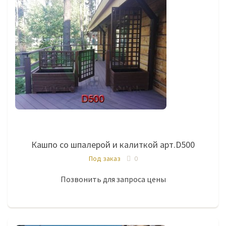
Кашпо со шпалерой и калиткой арт.D500
Под заказ
0
Позвонить для запроса цены