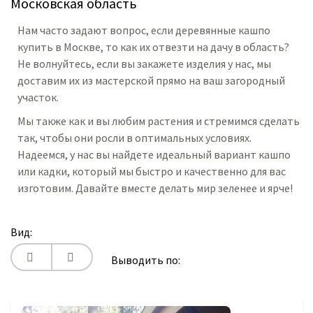
Московская область
Нам часто задают вопрос, если деревянные кашпо
купить в Москве, то как их отвезти на дачу в область?
Не волнуйтесь, если вы закажете изделия у нас, мы
доставим их из мастерской прямо на ваш загородный
участок.
Мы также как и вы любим растения и стремимся сделать
так, чтобы они росли в оптимальных условиях.
Надеемся, у нас вы найдете идеальный вариант кашпо
или кадки, который мы быстро и качественно для вас
изготовим. Давайте вместе делать мир зеленее и ярче!
Вид:
Выводить по: