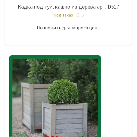
Кадка под туи, кашпо из дерева арт. D517
Под заказ
0
Позвонить для запроса цены