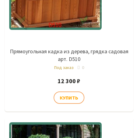
Прямоугольная кадка из дерева, грядка садовая
арт. D510
Под заказ
0
12 300 ₽