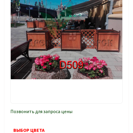
Позвонить для запроса цены
ВЫБОР ЦВЕТА