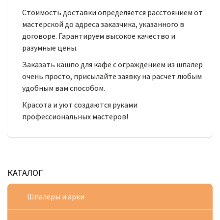
Стоимость доставки определяется расстоянием от
мастерской до адреса заказчика, указанного в
договоре. Гарантируем высокое качество и
разумные цены.
Заказать кашпо для кафе с ограждением из шпалер
очень просто, присылайте заявку на расчет любым
удобным вам способом.
Красота и уют создаются руками
профессиональных мастеров!
КАТАЛОГ
Шпалеры и арки