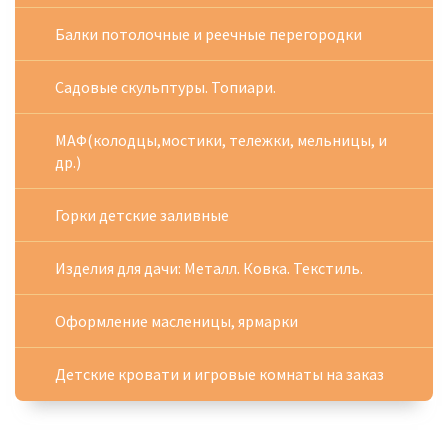
Балки потолочные и реечные перегородки
Садовые скульптуры. Топиари.
МАФ(колодцы,мостики, тележки, мельницы, и
др.)
Горки детские заливные
Изделия для дачи: Металл. Ковка. Текстиль.
Оформление масленицы, ярмарки
Детские кровати и игровые комнаты на заказ