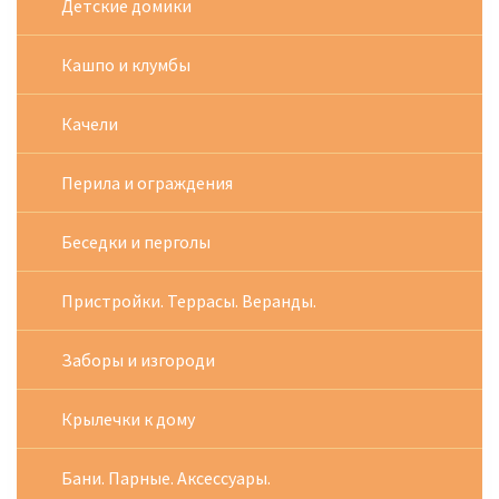
Детские домики
Кашпо и клумбы
Качели
Перила и ограждения
Беседки и перголы
Пристройки. Террасы. Веранды.
Заборы и изгороди
Крылечки к дому
Бани. Парные. Аксессуары.