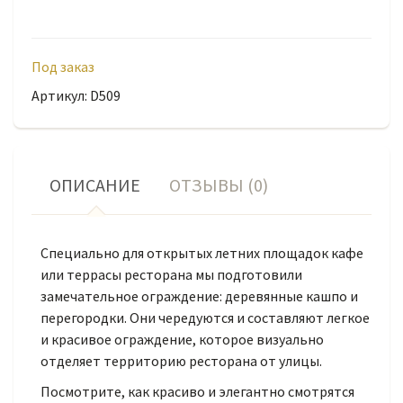
Под заказ
Артикул: D509
ОПИСАНИЕ
ОТЗЫВЫ (0)
Специально для открытых летних площадок кафе
или террасы ресторана мы подготовили
замечательное ограждение: деревянные кашпо и
перегородки. Они чередуются и составляют легкое
и красивое ограждение, которое визуально
отделяет территорию ресторана от улицы.
Посмотрите, как красиво и элегантно смотрятся