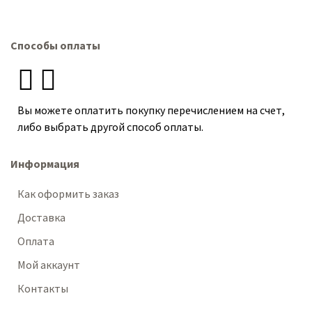
Способы оплаты
Вы можете оплатить покупку перечислением на счет,
либо выбрать другой способ оплаты.
Информация
Как оформить заказ
Доставка
Оплата
Мой аккаунт
Контакты