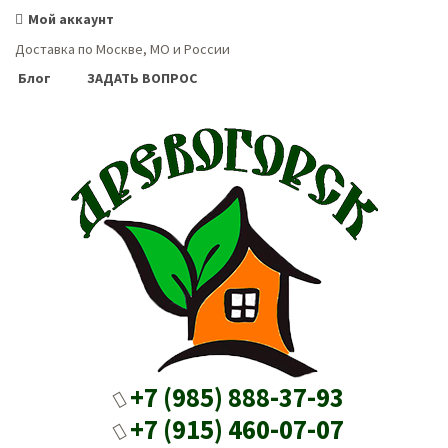
Мой аккаунт
Доставка по Москве, МО и России
Блог
ЗАДАТЬ ВОПРОС
+7 (985) 888-37-93
+7 (915) 460-07-07