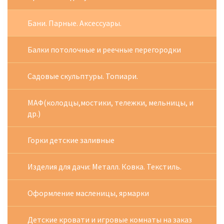
Бани. Парные. Аксессуары.
Балки потолочные и реечные перегородки
Садовые скульптуры. Топиари.
МАФ(колодцы,мостики, тележки, мельницы, и
др.)
Горки детские заливные
Изделия для дачи: Металл. Ковка. Текстиль.
Оформление масленицы, ярмарки
Детские кровати и игровые комнаты на заказ