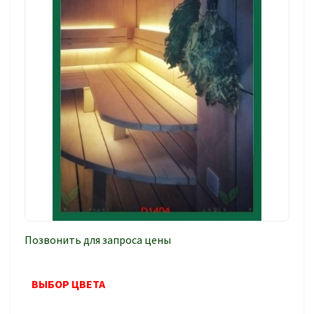
Позвонить для запроса цены
ВЫБОР ЦВЕТА