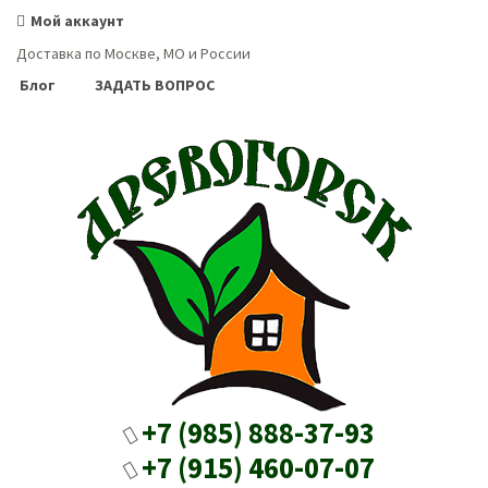
Мой аккаунт
Доставка по Москве, МО и России
Блог
ЗАДАТЬ ВОПРОС
+7 (985) 888-37-93
+7 (915) 460-07-07