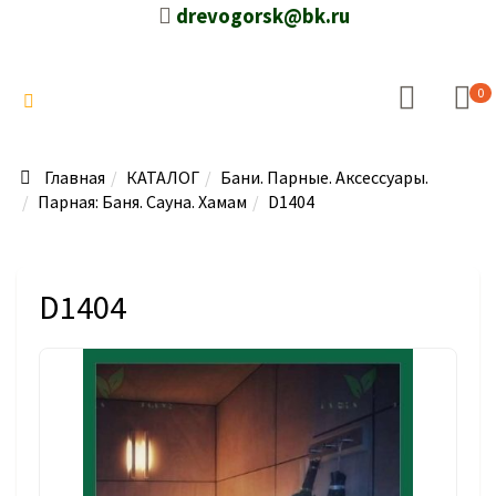
drevogorsk@bk.ru
0
Главная
КАТАЛОГ
Бани. Парные. Аксессуары.
Парная: Баня. Сауна. Хамам
D1404
D1404