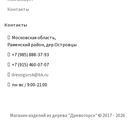
Контакты
Контакты
Московская область,
Раменский район, дер.Островцы
+7 (985) 888-37-93
+7 (915) 460-07-07
drevogorsk@bk.ru
пн-вс / 9:00-21:00
Магазин изделий из дерева "Древогорск" © 2017 - 2026