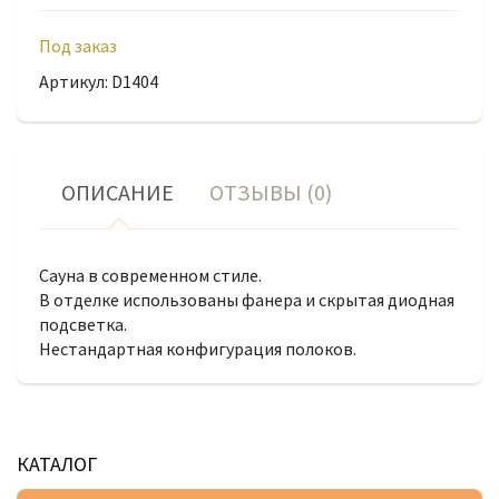
Под заказ
Артикул: D1404
ОПИСАНИЕ
ОТЗЫВЫ (0)
Сауна в современном стиле.
В отделке использованы фанера и скрытая диодная
подсветка.
Нестандартная конфигурация полоков.
КАТАЛОГ