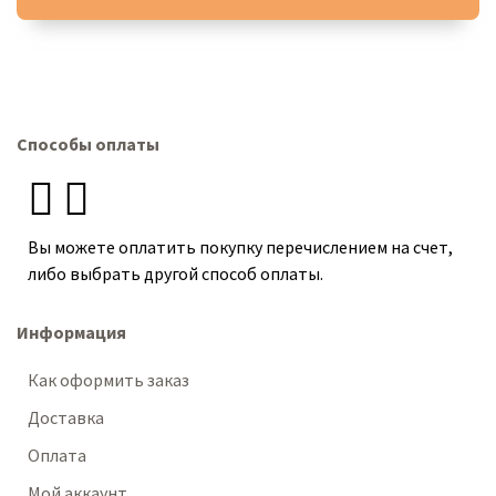
Способы оплаты
Вы можете оплатить покупку перечислением на счет,
либо выбрать другой способ оплаты.
Информация
Как оформить заказ
Доставка
Оплата
Мой аккаунт