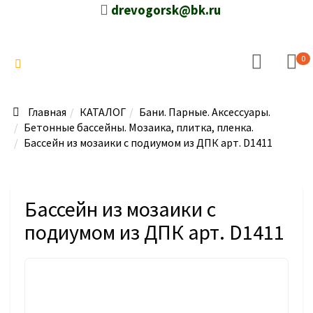
drevogorsk@bk.ru
0
Главная
КАТАЛОГ
Бани. Парные. Аксессуары.
Бетонные бассейны. Мозаика, плитка, пленка.
Бассейн из мозаики с подиумом из ДПК арт. D1411
Бассейн из мозаики с
подиумом из ДПК арт. D1411