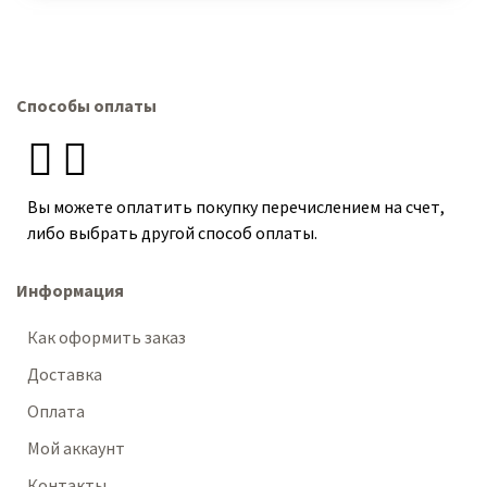
Способы оплаты
Вы можете оплатить покупку перечислением на счет,
либо выбрать другой способ оплаты.
Информация
Как оформить заказ
Доставка
Оплата
Мой аккаунт
Контакты