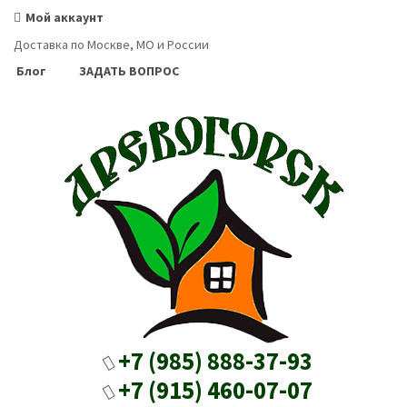
Мой аккаунт
Доставка по Москве, МО и России
Блог
ЗАДАТЬ ВОПРОС
+7 (985) 888-37-93
+7 (915) 460-07-07