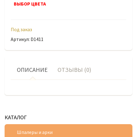
ВЫБОР ЦВЕТА
Под заказ
Артикул: D1411
ОПИСАНИЕ
ОТЗЫВЫ (0)
КАТАЛОГ
Шпалеры и арки