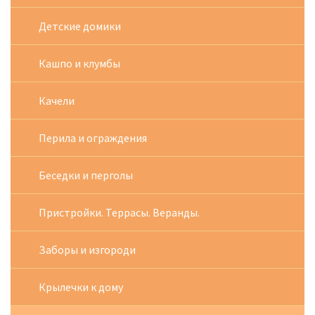
Детские домики
Кашпо и клумбы
Качели
Перила и ограждения
Беседки и перголы
Пристройки. Террасы. Веранды.
Заборы и изгороди
Крылечки к дому