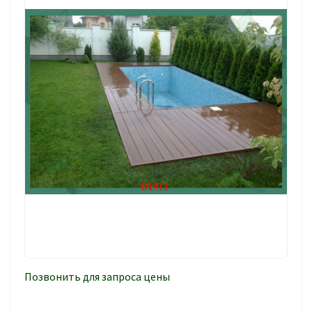
Позвонить для запроса цены