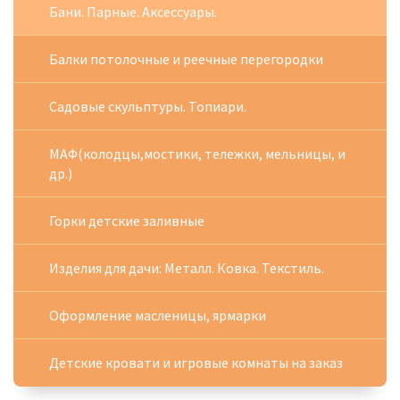
Бани. Парные. Аксессуары.
Балки потолочные и реечные перегородки
Садовые скульптуры. Топиари.
МАФ(колодцы,мостики, тележки, мельницы, и
др.)
Горки детские заливные
Изделия для дачи: Металл. Ковка. Текстиль.
Оформление масленицы, ярмарки
Детские кровати и игровые комнаты на заказ