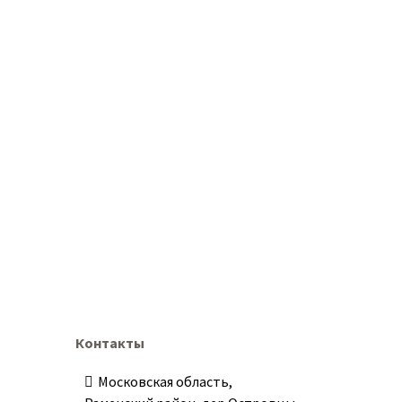
Контакты
Московская область,