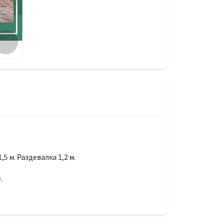
5 м. Раздевалка 1,2 м.
.