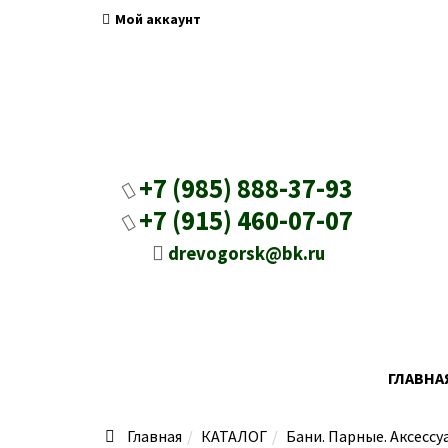
Мой аккаунт
+7 (985) 888-37-93
+7 (915) 460-07-07
drevogorsk@bk.ru
ГЛАВНА
Главная
КАТАЛОГ
Бани. Парные. Аксессу