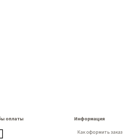
бы оплаты
Информация
Как оформить заказ