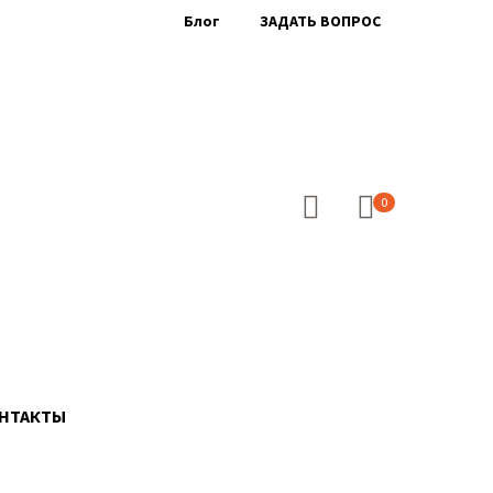
Блог
ЗАДАТЬ ВОПРОС
0
НТАКТЫ