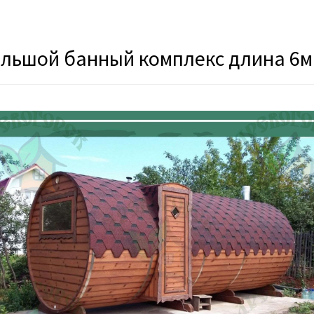
льшой банный комплекс длина 6м