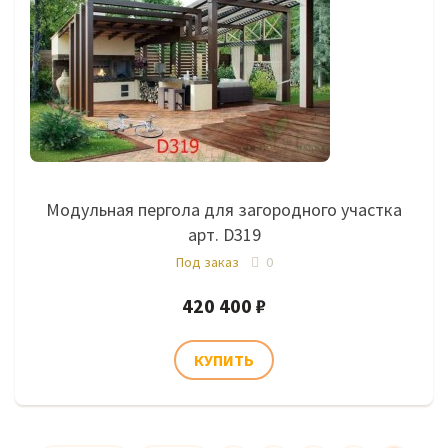
Модульная пергола для загородного участка
арт. D319
Под заказ
0
420 400 ₽