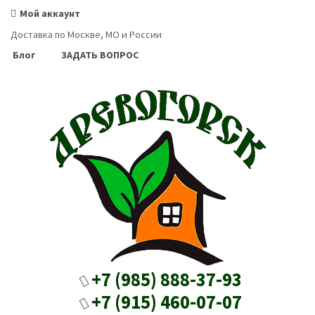
Мой аккаунт
Доставка по Москве, МО и России
Блог
ЗАДАТЬ ВОПРОС
+7 (985) 888-37-93
+7 (915) 460-07-07