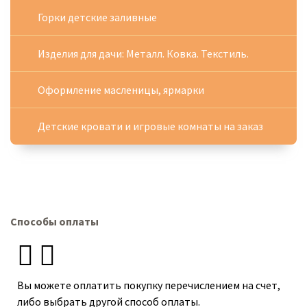
Горки детские заливные
Изделия для дачи: Металл. Ковка. Текстиль.
Оформление масленицы, ярмарки
Детские кровати и игровые комнаты на заказ
Способы оплаты
Вы можете оплатить покупку перечислением на счет,
либо выбрать другой способ оплаты.