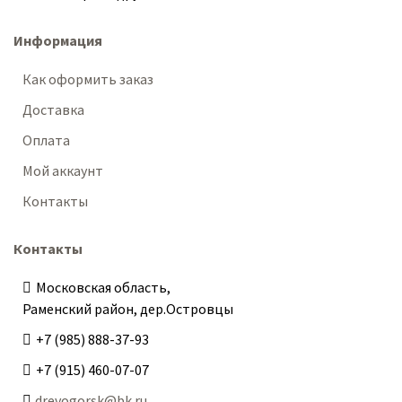
Информация
Как оформить заказ
Доставка
Оплата
Мой аккаунт
Контакты
Контакты
Московская область,
Раменский район, дер.Островцы
+7 (985) 888-37-93
+7 (915) 460-07-07
drevogorsk@bk.ru