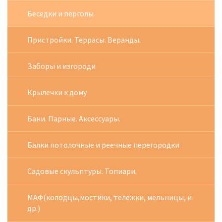
Беседки и перголы
Пристройки. Террасы. Веранды.
Заборы и изгороди
Крылечки к дому
Бани. Парные. Аксессуары.
Балки потолочные и реечные перегородки
Садовые скульптуры. Топиари.
МАФ(колодцы,мостики, тележки, мельницы, и
др.)