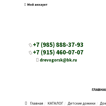
Мой аккаунт
+7 (985) 888-37-93
+7 (915) 460-07-07
drevogorsk@bk.ru
ГЛАВНА
Главная
КАТАЛОГ
Детские домики
Дом