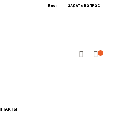
Блог
ЗАДАТЬ ВОПРОС
0
НТАКТЫ