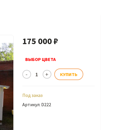
175 000 ₽
ВЫБОР ЦВЕТА
Под заказ
Артикул: D222