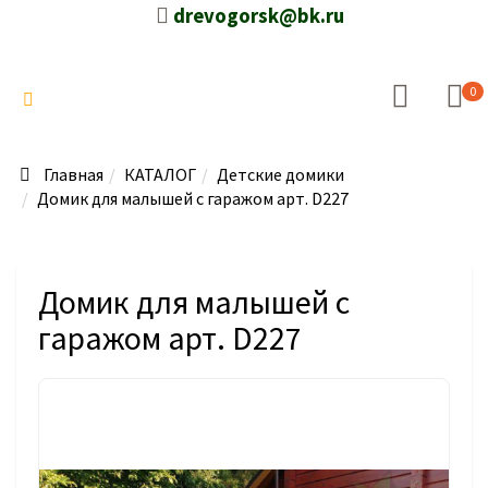
drevogorsk@bk.ru
0
Главная
КАТАЛОГ
Детские домики
Домик для малышей с гаражом арт. D227
Домик для малышей с
гаражом арт. D227