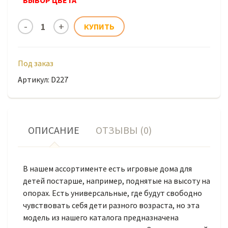
ВЫБОР ЦВЕТА
Под заказ
Артикул: D227
ОПИСАНИЕ
ОТЗЫВЫ (0)
В нашем ассортименте есть игровые дома для
детей постарше, например, поднятые на высоту на
опорах. Есть универсальные, где будут свободно
чувствовать себя дети разного возраста, но эта
модель из нашего каталога предназначена