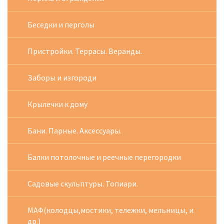
Беседки и перголы
Пристройки. Террасы. Веранды.
Заборы и изгороди
Крылечки к дому
Бани. Парные. Аксессуары.
Балки потолочные и реечные перегородки
Садовые скульптуры. Топиари.
МАФ(колодцы,мостики, тележки, мельницы, и
др.)