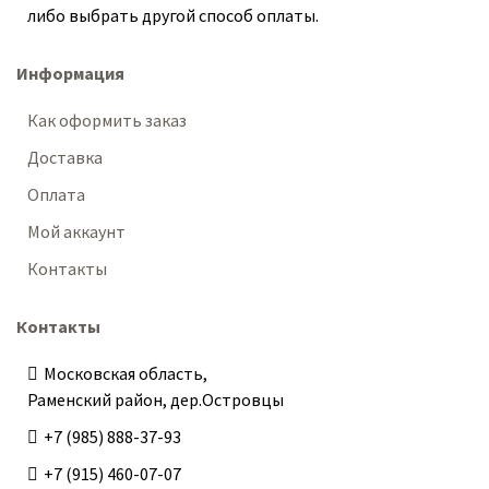
либо выбрать другой способ оплаты.
Информация
Как оформить заказ
Доставка
Оплата
Мой аккаунт
Контакты
Контакты
Московская область,
Раменский район, дер.Островцы
+7 (985) 888-37-93
+7 (915) 460-07-07