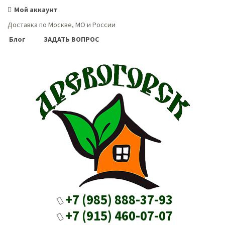
Мой аккаунт
Доставка по Москве, МО и России
Блог
ЗАДАТЬ ВОПРОС
+7 (985) 888-37-93
+7 (915) 460-07-07