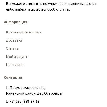
Вы можете оплатить покупку перечислением на счет,
либо выбрать другой способ оплаты.
Информация
Как оформить заказ
Доставка
Оплата
Мой аккаунт
Контакты
Контакты
Московская область,
Раменский район, дер.Островцы
+7 (985) 888-37-93