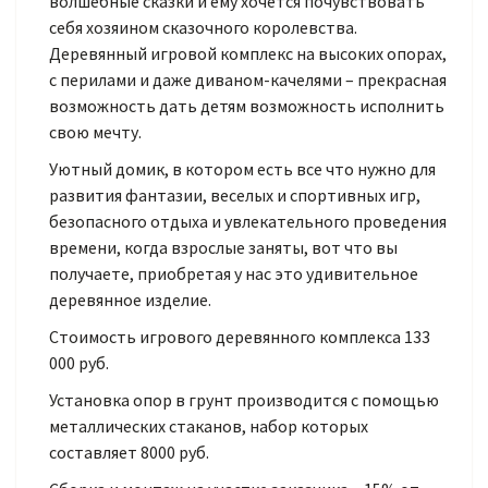
волшебные сказки и ему хочется почувствовать
себя хозяином сказочного королевства.
Деревянный игровой комплекс на высоких опорах,
с перилами и даже диваном-качелями – прекрасная
возможность дать детям возможность исполнить
свою мечту.
Уютный домик, в котором есть все что нужно для
развития фантазии, веселых и спортивных игр,
безопасного отдыха и увлекательного проведения
времени, когда взрослые заняты, вот что вы
получаете, приобретая у нас это удивительное
деревянное изделие.
Стоимость игрового деревянного комплекса 133
000 руб.
Установка опор в грунт производится с помощью
металлических стаканов, набор которых
составляет 8000 руб.