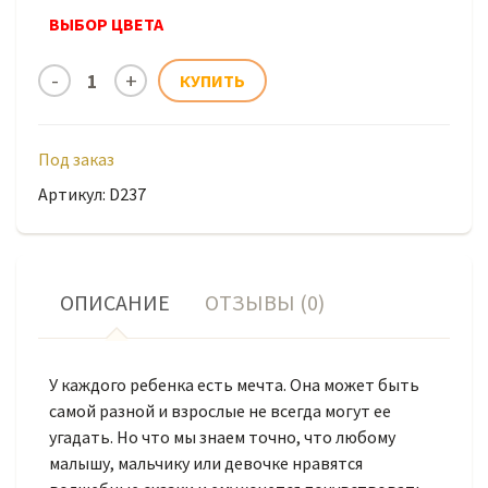
ВЫБОР ЦВЕТА
Под заказ
Артикул: D237
ОПИСАНИЕ
ОТЗЫВЫ (0)
У каждого ребенка есть мечта. Она может быть
самой разной и взрослые не всегда могут ее
угадать. Но что мы знаем точно, что любому
малышу, мальчику или девочке нравятся