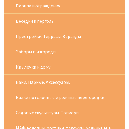
Перила и ограждения
Беседки и перголы
Пристройки. Террасы. Веранды.
Заборы и изгороди
Крылечки к дому
Бани. Парные. Аксессуары.
Балки потолочные и реечные перегородки
Садовые скульптуры. Топиари.
МАФ(колодцы,мостики, тележки, мельницы, и