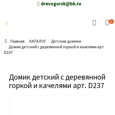
drevogorsk@bk.ru
0
Главная
КАТАЛОГ
Детские домики
Домик детский с деревянной горкой и качелями арт.
D237
Домик детский с деревянной
горкой и качелями арт. D237