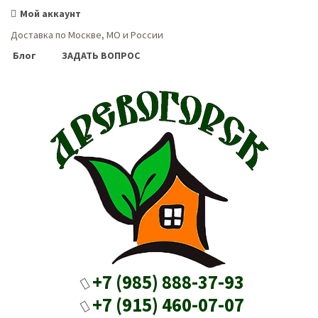
Мой аккаунт
Доставка по Москве, МО и России
Блог
ЗАДАТЬ ВОПРОС
+7 (985) 888-37-93
+7 (915) 460-07-07