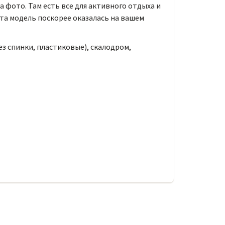
а фото. Там есть все для активного отдыха и
эта модель поскорее оказалась на вашем
без спинки, пластиковые), скалодром,