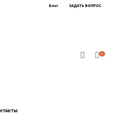
Блог
ЗАДАТЬ ВОПРОС
0
НТАКТЫ