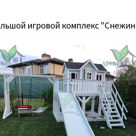
льшой игровой комплекс "Снежинк