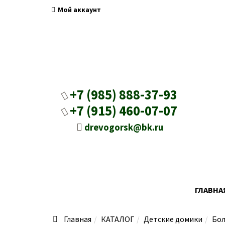
Мой аккаунт
+7 (985) 888-37-93
+7 (915) 460-07-07
drevogorsk@bk.ru
ГЛАВНА
Главная
КАТАЛОГ
Детские домики
Бол