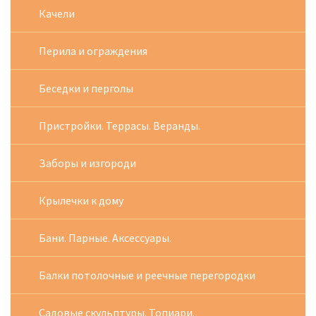
Качели
Перила и ограждения
Беседки и перголы
Пристройки. Террасы. Веранды.
Заборы и изгороди
Крылечки к дому
Бани. Парные. Аксессуары.
Балки потолочные и реечные перегородки
Садовые скульптуры. Топиари.