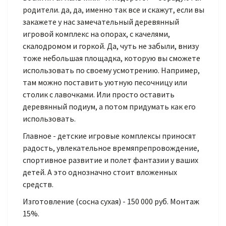
родители. да, да, именно так все и скажут, если вы
закажете у нас замечательный деревянный
игровой комплекс на опорах, с качелями,
скалодромом и горкой. Да, чуть не забыли, внизу
тоже небольшая площадка, которую вы сможете
использовать по своему усмотрению. Например,
там можно поставить уютную песочницу или
столик с лавочками. Или просто оставить
деревянный подиум, а потом придумать как его
использовать.
Главное - детские игровые комплексы приносят
радость, увлекательное времяпрепровождение,
спортивное развитие и полет фантазии у ваших
детей. А это однозначно стоит вложенных
средств.
Изготовление (сосна сухая) - 150 000 руб. Монтаж
15%.