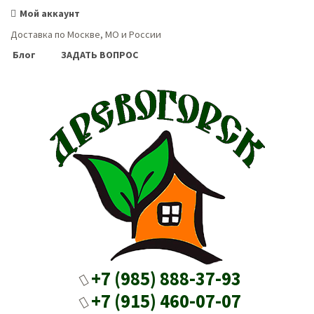
Мой аккаунт
Доставка по Москве, МО и России
Блог
ЗАДАТЬ ВОПРОС
+7 (985) 888-37-93
+7 (915) 460-07-07