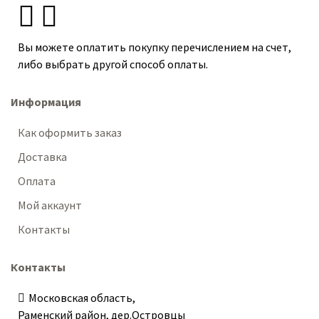
Вы можете оплатить покупку перечислением на счет,
либо выбрать другой способ оплаты.
Информация
Как оформить заказ
Доставка
Оплата
Мой аккаунт
Контакты
Контакты
Московская область,
Раменский район, дер.Островцы