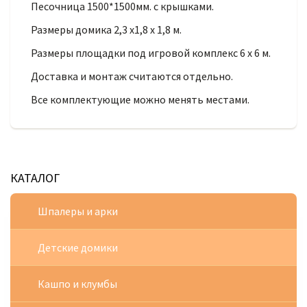
Песочница 1500*1500мм. с крышками.
Размеры домика 2,3 х1,8 х 1,8 м.
Размеры площадки под игровой комплекс 6 х 6 м.
Доставка и монтаж считаются отдельно.
Все комплектующие можно менять местами.
КАТАЛОГ
Шпалеры и арки
Детские домики
Кашпо и клумбы