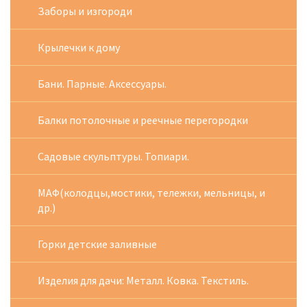
Заборы и изгороди
Крылечки к дому
Бани. Парные. Аксессуары.
Балки потолочные и реечные перегородки
Садовые скульптуры. Топиари.
МАФ(колодцы,мостики, тележки, мельницы, и
др.)
Горки детские заливные
Изделия для дачи: Металл. Ковка. Текстиль.