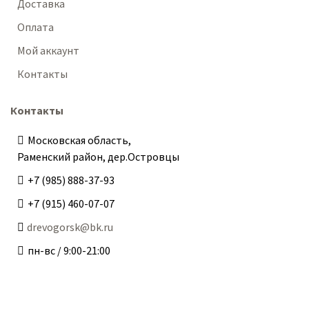
Доставка
Оплата
Мой аккаунт
Контакты
Контакты
Московская область,
Раменский район, дер.Островцы
+7 (985) 888-37-93
+7 (915) 460-07-07
drevogorsk@bk.ru
пн-вс / 9:00-21:00