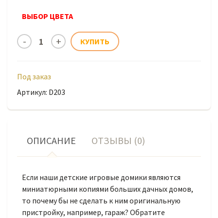
ВЫБОР ЦВЕТА
Под заказ
Артикул: D203
ОПИСАНИЕ
ОТЗЫВЫ (0)
Если наши детские игровые домики являются
миниатюрными копиями больших дачных домов,
то почему бы не сделать к ним оригинальную
пристройку, например, гараж? Обратите