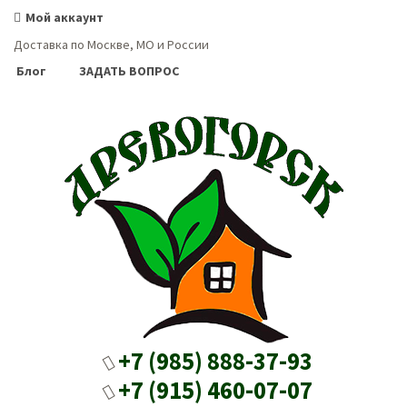
Мой аккаунт
Доставка по Москве, МО и России
Блог
ЗАДАТЬ ВОПРОС
+7 (985) 888-37-93
+7 (915) 460-07-07