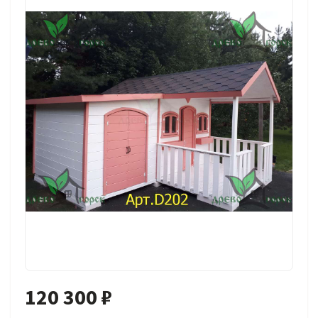
120 300 ₽