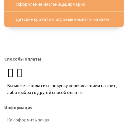
Оформление масленицы, ярмарки
Детские кровати и игровые комнаты на заказ
Способы оплаты
Вы можете оплатить покупку перечислением на счет,
либо выбрать другой способ оплаты.
Информация
Как оформить заказ