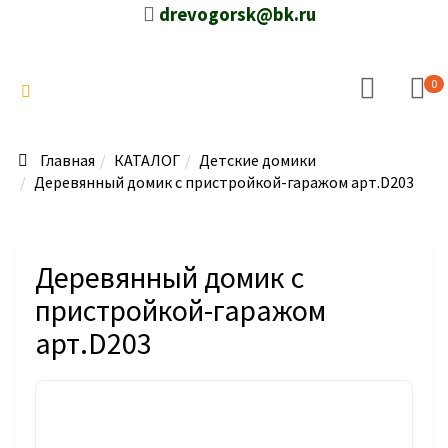
drevogorsk@bk.ru
0
Главная
КАТАЛОГ
Детские домики
Деревянный домик с пристройкой-гаражом арт.D203
Деревянный домик с
пристройкой-гаражом
арт.D203