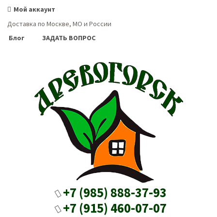
Мой аккаунт
Доставка по Москве, МО и России
Блог
ЗАДАТЬ ВОПРОС
+7 (985) 888-37-93
+7 (915) 460-07-07