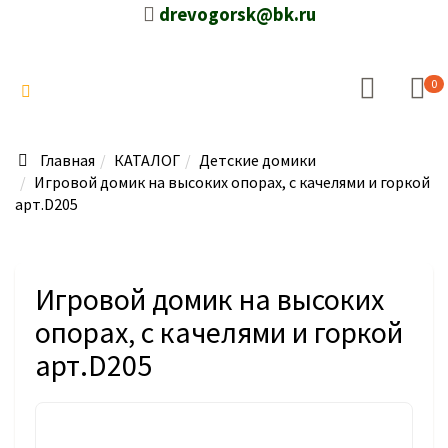
drevogorsk@bk.ru
0
Главная
КАТАЛОГ
Детские домики
Игровой домик на высоких опорах, с качелями и горкой
арт.D205
Игровой домик на высоких
опорах, с качелями и горкой
арт.D205