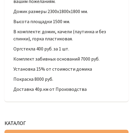
вашим пожеланиям.
Домик размеры 2300х1800х1800 мм.
Высота площадки 1500 мм.
В комплекте: домик, качели (паутинка и без
спинки), горка пластиковая.
Оргстекла 400 руб. за 1 шт.
Комплект забивных оснований 7000 руб.
Установка 15% от стоимости домика
Покраска 8000 руб.
Доставка 40р.км от Производства
КАТАЛОГ