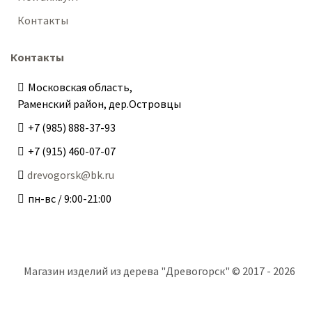
Контакты
Контакты
Московская область,
Раменский район, дер.Островцы
+7 (985) 888-37-93
+7 (915) 460-07-07
drevogorsk@bk.ru
пн-вс / 9:00-21:00
Магазин изделий из дерева "Древогорск" © 2017 - 2026