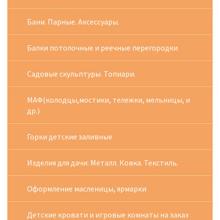
Бани. Парные. Аксессуары.
Балки потолочные и реечные перегородки
Садовые скульптуры. Топиари.
МАФ(колодцы,мостики, тележки, мельницы, и
др.)
Горки детские заливные
Изделия для дачи: Металл. Ковка. Текстиль.
Оформление масленицы, ярмарки
Детские кровати и игровые комнаты на заказ