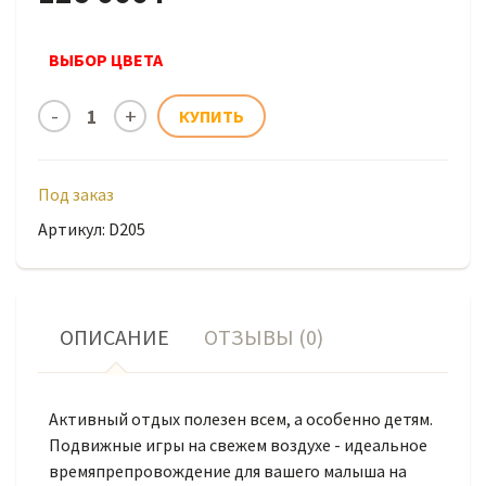
ВЫБОР ЦВЕТА
Под заказ
Артикул: D205
ОПИСАНИЕ
ОТЗЫВЫ (0)
Активный отдых полезен всем, а особенно детям.
Подвижные игры на свежем воздухе - идеальное
времяпрепровождение для вашего малыша на