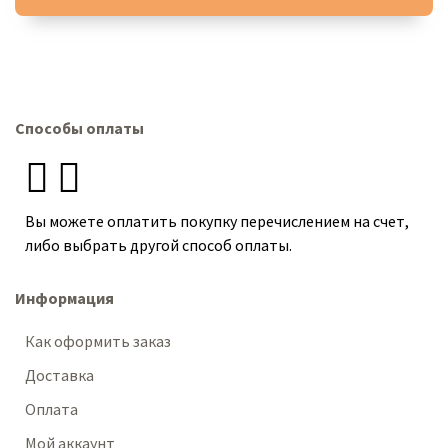
Способы оплаты
Вы можете оплатить покупку перечислением на счет,
либо выбрать другой способ оплаты.
Информация
Как оформить заказ
Доставка
Оплата
Мой аккаунт