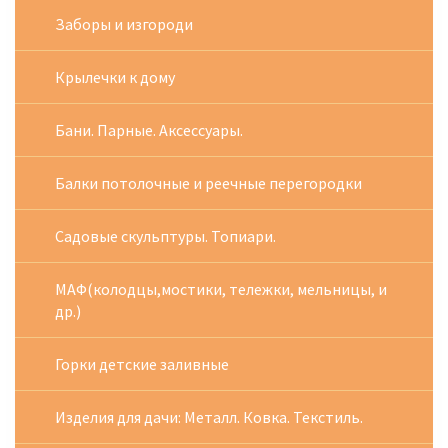
Заборы и изгороди
Крылечки к дому
Бани. Парные. Аксессуары.
Балки потолочные и реечные перегородки
Садовые скульптуры. Топиари.
МАФ(колодцы,мостики, тележки, мельницы, и
др.)
Горки детские заливные
Изделия для дачи: Металл. Ковка. Текстиль.