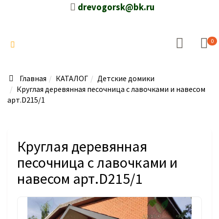
drevogorsk@bk.ru
0
Главная
КАТАЛОГ
Детские домики
Круглая деревянная песочница с лавочками и навесом
арт.D215/1
Круглая деревянная
песочница с лавочками и
навесом арт.D215/1