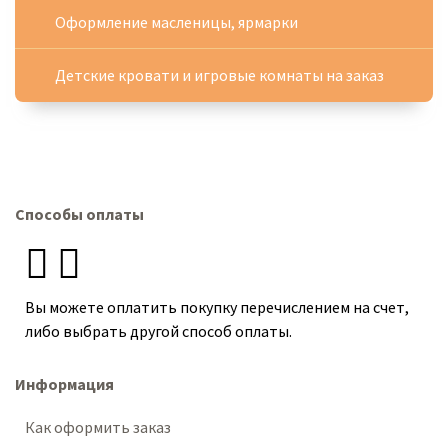
Оформление масленицы, ярмарки
Детские кровати и игровые комнаты на заказ
Способы оплаты
Вы можете оплатить покупку перечислением на счет,
либо выбрать другой способ оплаты.
Информация
Как оформить заказ