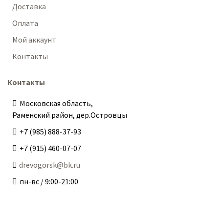
Доставка
Оплата
Мой аккаунт
Контакты
Контакты
Московская область,
Раменский район, дер.Островцы
+7 (985) 888-37-93
+7 (915) 460-07-07
drevogorsk@bk.ru
пн-вс / 9:00-21:00