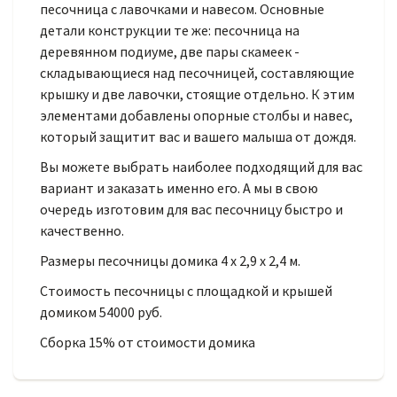
песочница с лавочками и навесом. Основные
детали конструкции те же: песочница на
деревянном подиуме, две пары скамеек -
складывающиеся над песочницей, составляющие
крышку и две лавочки, стоящие отдельно. К этим
элементами добавлены опорные столбы и навес,
который защитит вас и вашего малыша от дождя.
Вы можете выбрать наиболее подходящий для вас
вариант и заказать именно его. А мы в свою
очередь изготовим для вас песочницу быстро и
качественно.
Размеры песочницы домика 4 х 2,9 х 2,4 м.
Стоимость песочницы с площадкой и крышей
домиком 54000 руб.
Сборка 15% от стоимости домика