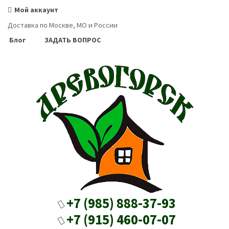
Мой аккаунт
Доставка по Москве, МО и России
Блог
ЗАДАТЬ ВОПРОС
+7 (985) 888-37-93
+7 (915) 460-07-07