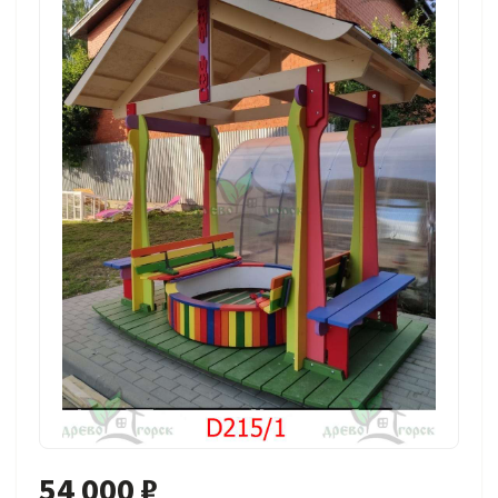
54 000 ₽