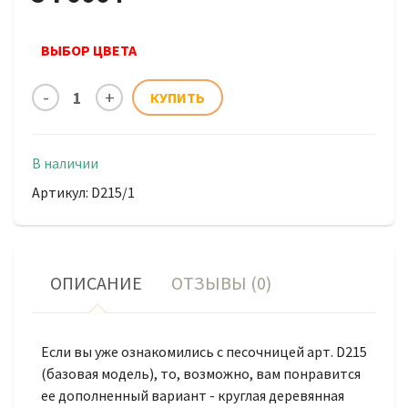
ВЫБОР ЦВЕТА
В наличии
Артикул: D215/1
ОПИСАНИЕ
ОТЗЫВЫ (0)
Если вы уже ознакомились с песочницей арт. D215
(базовая модель), то, возможно, вам понравится
ее дополненный вариант - круглая деревянная