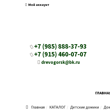
Мой аккаунт
+7 (985) 888-37-93
+7 (915) 460-07-07
drevogorsk@bk.ru
ГЛАВНА
Главная
КАТАЛОГ
Детские домики
Дом