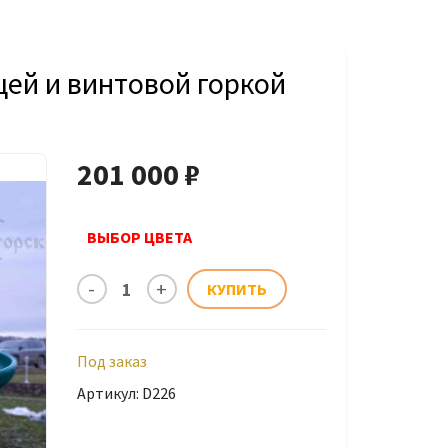
цей и винтовой горкой
201 000 ₽
ВЫБОР ЦВЕТА
Под заказ
Артикул: D226