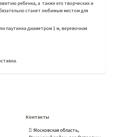
витию ребенка, а также его творческих и
обязательно станет любимым местом для
ли паутинка диаметром 1 м, веревочная
оставка.
Контакты
Московская область,