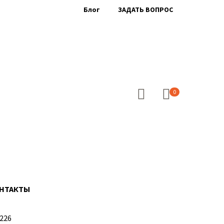
Блог
ЗАДАТЬ ВОПРОС
0
НТАКТЫ
226