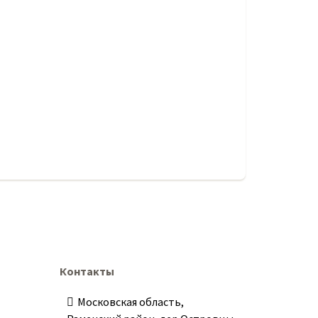
Контакты
Московская область,