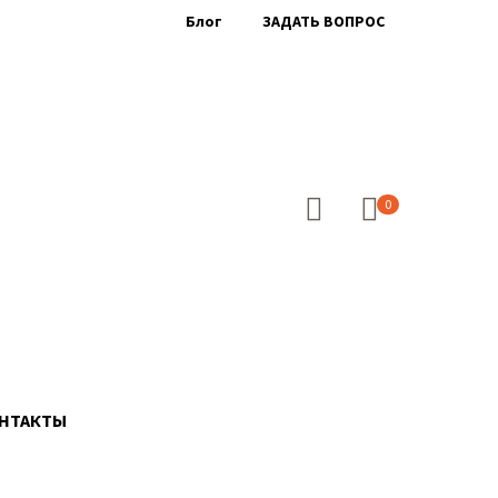
Блог
ЗАДАТЬ ВОПРОС
0
НТАКТЫ