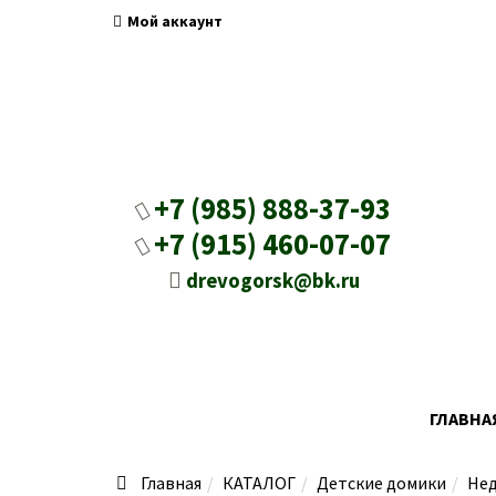
Мой аккаунт
+7 (985) 888-37-93
+7 (915) 460-07-07
drevogorsk@bk.ru
ГЛАВНА
Главная
КАТАЛОГ
Детские домики
Нед