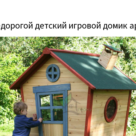
дорогой детский игровой домик а