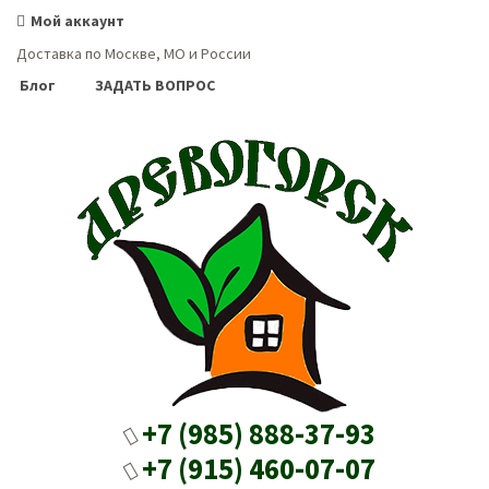
Мой аккаунт
Доставка по Москве, МО и России
Блог
ЗАДАТЬ ВОПРОС
+7 (985) 888-37-93
+7 (915) 460-07-07