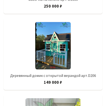
250 000 ₽
Деревянный домик с открытой верандой арт.D206
149 000 ₽