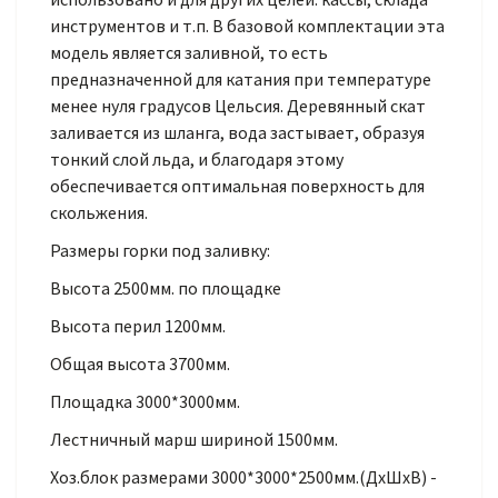
инструментов и т.п. В базовой комплектации эта
модель является заливной, то есть
предназначенной для катания при температуре
менее нуля градусов Цельсия. Деревянный скат
заливается из шланга, вода застывает, образуя
тонкий слой льда, и благодаря этому
обеспечивается оптимальная поверхность для
скольжения.
Размеры горки под заливку:
Высота 2500мм. по площадке
Высота перил 1200мм.
Общая высота 3700мм.
Площадка 3000*3000мм.
Лестничный марш шириной 1500мм.
Хоз.блок размерами 3000*3000*2500мм.(ДхШхВ) -