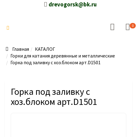
drevogorsk@bk.ru
0
Главная
КАТАЛОГ
Горки для катания деревянные и металлические
Горка под заливку с хоз.блоком арт.D1501
Горка под заливку с
хоз.блоком арт.D1501