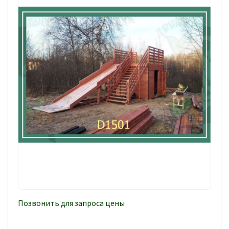
Позвонить для запроса цены