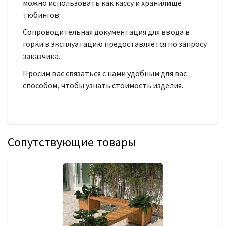
можно использовать как кассу и хранилище
тюбингов.
Сопроводительная документация для ввода в
горки в эксплуатацию предоставляется по запросу
заказчика.
Просим вас связаться с нами удобным для вас
способом, чтобы узнать стоимость изделия.
Сопутствующие товары