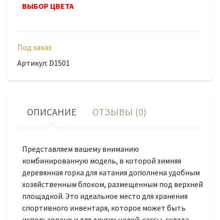
ВЫБОР ЦВЕТА
Под заказ
Артикул: D1501
ОПИСАНИЕ
ОТЗЫВЫ (0)
Представляем вашему вниманию
комбинированную модель, в которой зимняя
деревянная горка для катания дополнена удобным
хозяйственным блоком, размещенным под верхней
площадкой. Это идеальное место для хранения
спортивного инвентаря, которое может быть
использовано и для других целей: кассы, склада