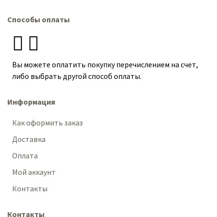
Способы оплаты
Вы можете оплатить покупку перечислением на счет,
либо выбрать другой способ оплаты.
Информация
Как оформить заказ
Доставка
Оплата
Мой аккаунт
Контакты
Контакты