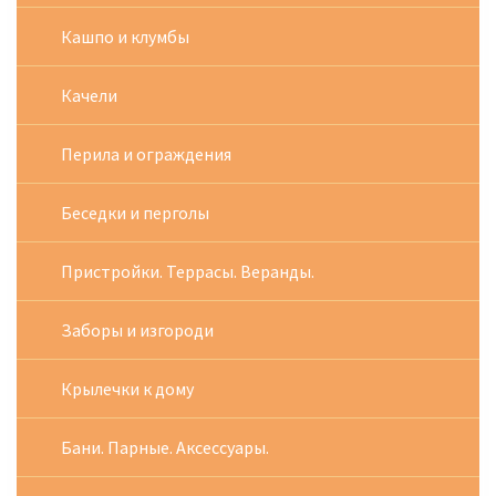
Кашпо и клумбы
Качели
Перила и ограждения
Беседки и перголы
Пристройки. Террасы. Веранды.
Заборы и изгороди
Крылечки к дому
Бани. Парные. Аксессуары.