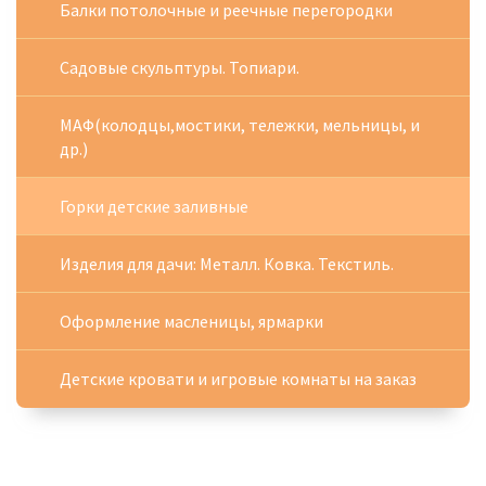
Балки потолочные и реечные перегородки
Садовые скульптуры. Топиари.
МАФ(колодцы,мостики, тележки, мельницы, и
др.)
Горки детские заливные
Изделия для дачи: Металл. Ковка. Текстиль.
Оформление масленицы, ярмарки
Детские кровати и игровые комнаты на заказ