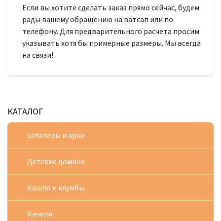
Если вы хотите сделать заказ прямо сейчас, будем
рады вашему обращению на ватсап или по
телефону. Для предварительного расчета просим
указывать хотя бы примерные размеры. Мы всегда
на связи!
КАТАЛОГ
Шпалеры и арки
Детские домики
Кашпо и клумбы
Качели