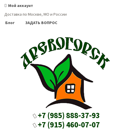
Мой аккаунт
Доставка по Москве, МО и России
Блог
ЗАДАТЬ ВОПРОС
+7 (985) 888-37-93
+7 (915) 460-07-07