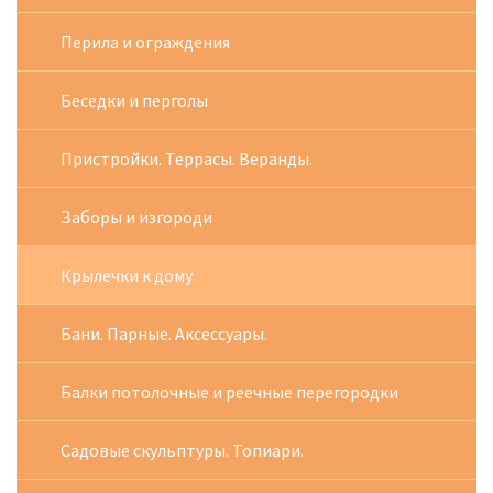
Перила и ограждения
Беседки и перголы
Пристройки. Террасы. Веранды.
Заборы и изгороди
Крылечки к дому
Бани. Парные. Аксессуары.
Балки потолочные и реечные перегородки
Садовые скульптуры. Топиари.