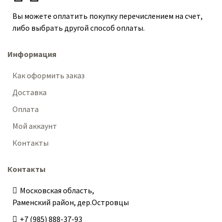
Вы можете оплатить покупку перечислением на счет,
либо выбрать другой способ оплаты.
Информация
Как оформить заказ
Доставка
Оплата
Мой аккаунт
Контакты
Контакты
Московская область,
Раменский район, дер.Островцы
+7 (985) 888-37-93