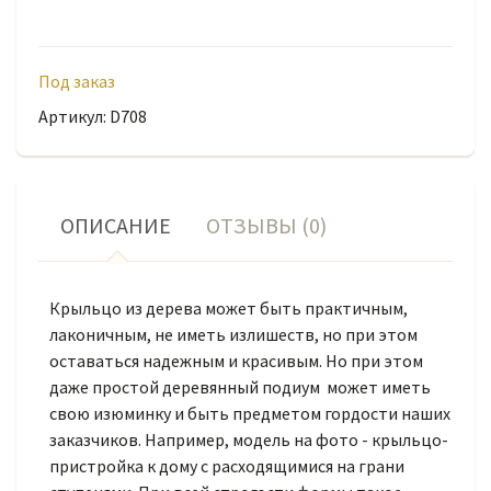
Под заказ
Артикул: D708
ОПИСАНИЕ
ОТЗЫВЫ (0)
Крыльцо из дерева может быть практичным,
лаконичным, не иметь излишеств, но при этом
оставаться надежным и красивым. Но при этом
даже простой деревянный подиум может иметь
свою изюминку и быть предметом гордости наших
заказчиков. Например, модель на фото - крыльцо-
пристройка к дому с расходящимися на грани