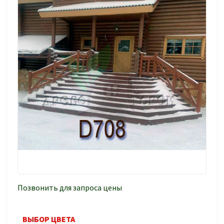
Позвонить для запроса цены
ВЫБОР ЦВЕТА