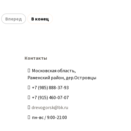
Вперед
В конец
Контакты
Московская область,
Раменский район, дер.Островцы
+7 (985) 888-37-93
+7 (915) 460-07-07
drevogorsk@bk.ru
пн-вс / 9:00-21:00