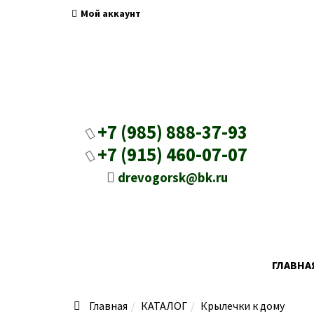
Мой аккаунт
+7 (985) 888-37-93
+7 (915) 460-07-07
drevogorsk@bk.ru
ГЛАВНА
Главная
КАТАЛОГ
Крылечки к дому