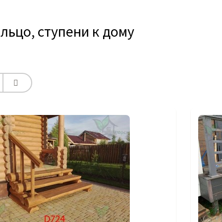
льцо, ступени к дому