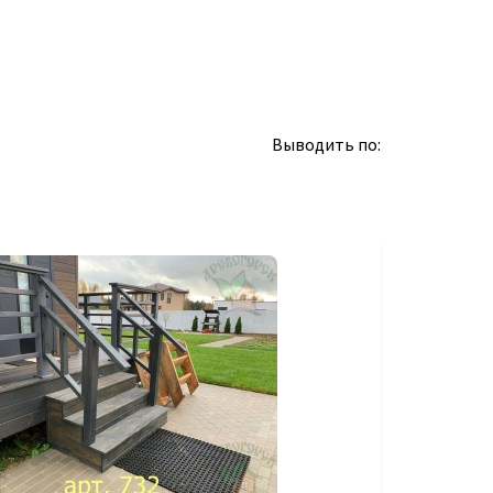
Выводить по: