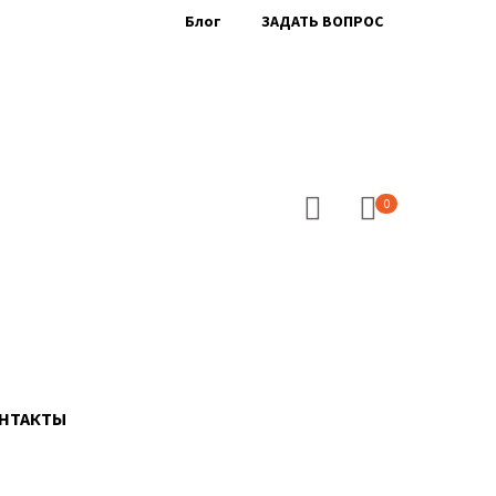
Блог
ЗАДАТЬ ВОПРОС
0
НТАКТЫ