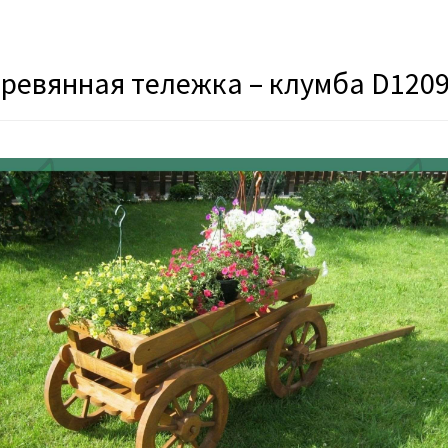
ревянная тележка – клумба D120