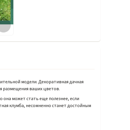
ительной модели. Декоративная дачная
ля размещения ваших цветов.
о она может стать еще полезнее, если
тная клумба, несомненно станет достойным