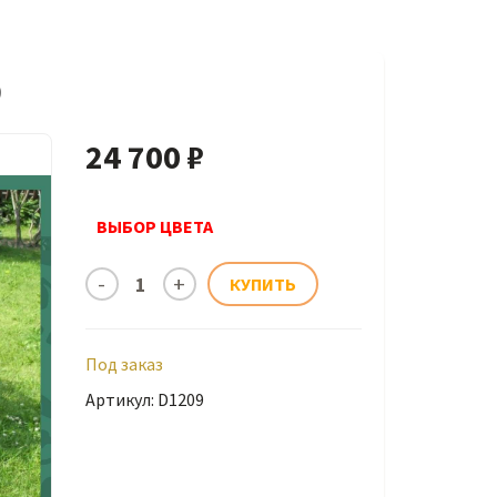
9
24 700 ₽
ВЫБОР ЦВЕТА
Под заказ
Артикул: D1209