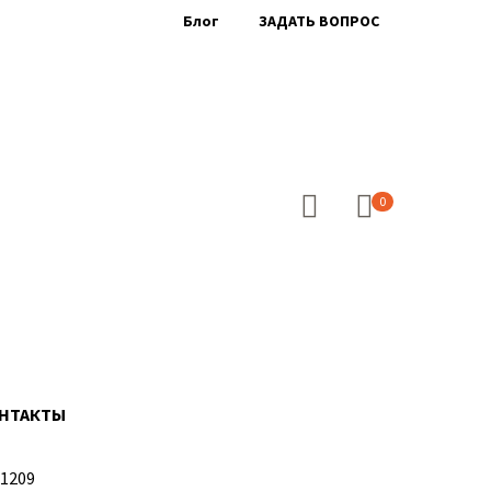
Блог
ЗАДАТЬ ВОПРОС
0
НТАКТЫ
D1209