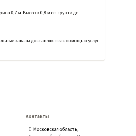
ина 0,7 м. Высота 0,8 м от грунта до
альные заказы доставляются с помощью услуг
Контакты
Московская область,