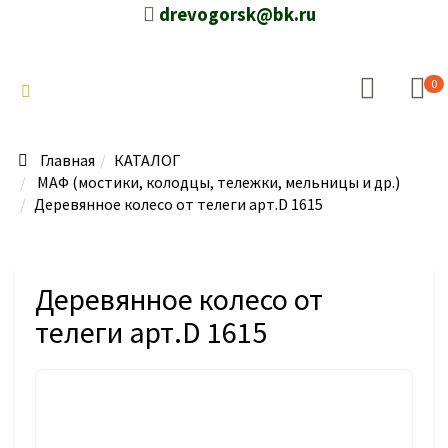
drevogorsk@bk.ru
0
Главная
КАТАЛОГ
МАФ (мостики, колодцы, тележки, мельницы и др.)
Деревянное колесо от телеги арт.D 1615
Деревянное колесо от
телеги арт.D 1615