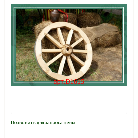
Позвонить для запроса цены