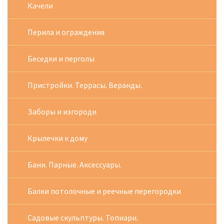
Качели
Перила и ограждения
Беседки и перголы
Пристройки. Террасы. Веранды.
Заборы и изгороди
Крылечки к дому
Бани. Парные. Аксессуары.
Балки потолочные и реечные перегородки
Садовые скульптуры. Топиари.