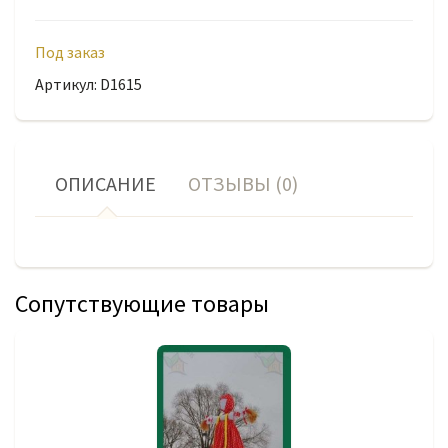
Под заказ
Артикул: D1615
ОПИСАНИЕ
ОТЗЫВЫ (0)
Сопутствующие товары