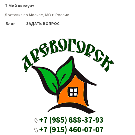
Мой аккаунт
Доставка по Москве, МО и России
Блог
ЗАДАТЬ ВОПРОС
+7 (985) 888-37-93
+7 (915) 460-07-07