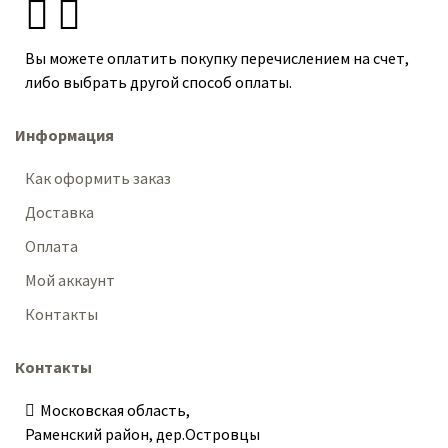
Вы можете оплатить покупку перечислением на счет,
либо выбрать другой способ оплаты.
Информация
Как оформить заказ
Доставка
Оплата
Мой аккаунт
Контакты
Контакты
Московская область,
Раменский район, дер.Островцы