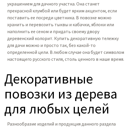
украшением для дачного участка. Она станет
прекрасной клумбой или будет ярким акцентом, если
поставить ее посреди цветника. В повозке можно
хранить и перевозить тыквы и кабачки, яблоки или
наполнить ее сеном и придать своему двору
деревенский колорит. Купить декоративную тележку
для дачи можно и просто так, без какой-то
определенной цели. В любом случае она будет символом
настоящего русского стиля, столь ценного в наше время.
Декоративные
повозки из дерева
для любых целей
Разнообразие изделий и продукция данного раздела