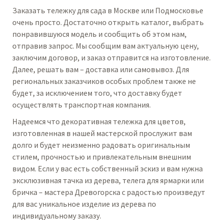
Заказать тележку для сада в Москве или Подмосковье
очень просто. Достаточно открыть каталог, выбрать
понравившуюся модель и сообщить об этом нам,
отправив запрос. Мы сообщим вам актуальную цену,
заключим договор, и заказ отправится на изготовление.
Далее, решать вам – доставка или самовывоз. Для
региональных заказчиков особых проблем также не
будет, за исключением того, что доставку будет
осуществлять транспортная компания.
Надеемся что декоративная тележка для цветов,
изготовленная в нашей мастерской прослужит вам
долго и будет неизменно радовать оригинальным
стилем, прочностью и привлекательным внешним
видом. Если у вас есть собственный эскиз и вам нужна
эксклюзивная тачка из дерева, телега для ярмарки или
бричка – мастера Древогорска с радостью произведут
для вас уникальное изделие из дерева по
индивидуальному заказу.