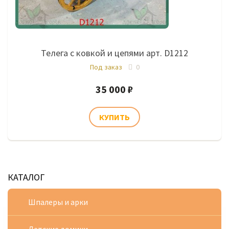
Телега с ковкой и цепями арт. D1212
Под заказ
0
35 000 ₽
КАТАЛОГ
Шпалеры и арки