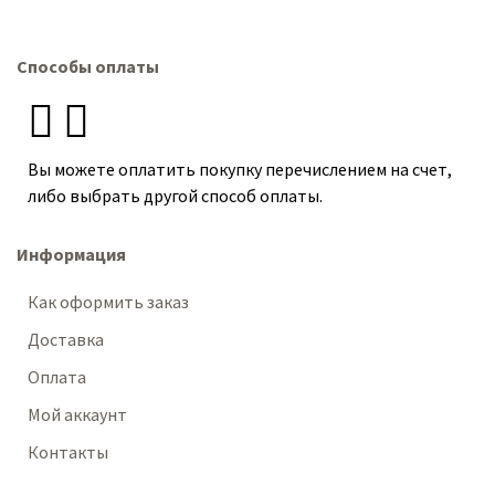
Способы оплаты
Вы можете оплатить покупку перечислением на счет,
либо выбрать другой способ оплаты.
Информация
Как оформить заказ
Доставка
Оплата
Мой аккаунт
Контакты