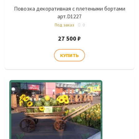
Повозка декоративная с плетеными бортами
арт.D1227
Под заказ
0
27 500 ₽