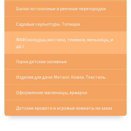
Балки потолочные и реечные перегородки
Садовые скульптуры. Топиари.
МАФ(колодцы,мостики, тележки, мельницы, и
др.)
Горки детские заливные
Изделия для дачи: Металл. Ковка. Текстиль.
Оформление масленицы, ярмарки
Детские кровати и игровые комнаты на заказ