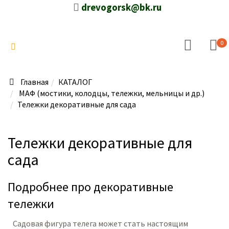
drevogorsk@bk.ru
0
Главная
КАТАЛОГ
МАФ (мостики, колодцы, тележки, мельницы и др.)
Тележки декоративные для сада
Тележки декоративные для
сада
Подробнее про декоративные
тележки
Садовая фигура телега может стать настоящим