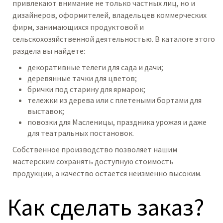
привлекают внимание не только частных лиц, но и
дизайнеров, оформителей, владельцев коммерческих
фирм, занимающихся продуктовой и
сельскохозяйственной деятельностью. В каталоге этого
раздела вы найдете:
декоративные телеги для сада и дачи;
деревянные тачки для цветов;
брички под старину для ярмарок;
тележки из дерева или с плетеными бортами для
выставок;
повозки для Масленицы, праздника урожая и даже
для театральных постановок.
Собственное производство позволяет нашим
мастерским сохранять доступную стоимость
продукции, а качество остается неизменно высоким.
Как сделать заказ?