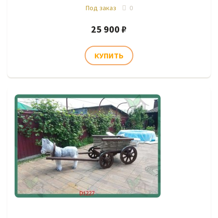
Под заказ
0
25 900 ₽