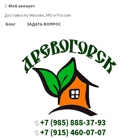
Мой аккаунт
Доставка по Москве, МО и России
Блог
ЗАДАТЬ ВОПРОС
+7 (985) 888-37-93
+7 (915) 460-07-07