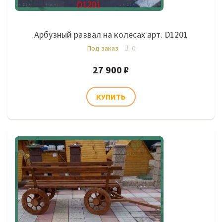
Арбузный развал на колесах арт. D1201
Под заказ
0
27 900 ₽