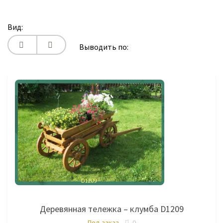
Вид:
Выводить по:
Деревянная тележка – клумба D1209
Под заказ
0