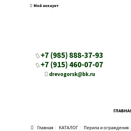
Мой аккаунт
+7 (985) 888-37-93
+7 (915) 460-07-07
drevogorsk@bk.ru
ГЛАВНА
Главная
КАТАЛОГ
Перила и ограждения