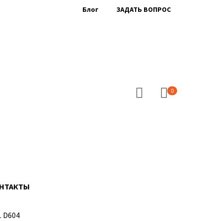
Блог
ЗАДАТЬ ВОПРОС
0
НТАКТЫ
. D604