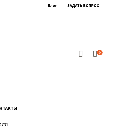
Блог
ЗАДАТЬ ВОПРОС
0
НТАКТЫ
D731