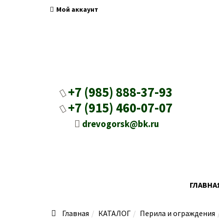
Мой аккаунт
+7 (985) 888-37-93
+7 (915) 460-07-07
drevogorsk@bk.ru
ГЛАВНА
Главная
КАТАЛОГ
Перила и ограждения