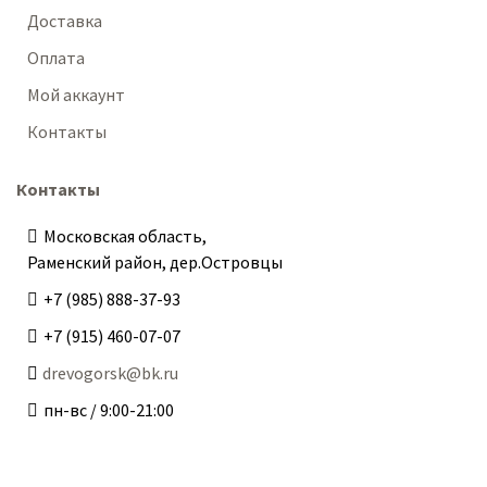
Доставка
Оплата
Мой аккаунт
Контакты
Контакты
Московская область,
Раменский район, дер.Островцы
+7 (985) 888-37-93
+7 (915) 460-07-07
drevogorsk@bk.ru
пн-вс / 9:00-21:00