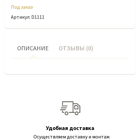
Под заказ
Артикул: D1111
ОПИСАНИЕ
ОТЗЫВЫ (0)
Удобная доставка
Осуществляем доставку и монтаж