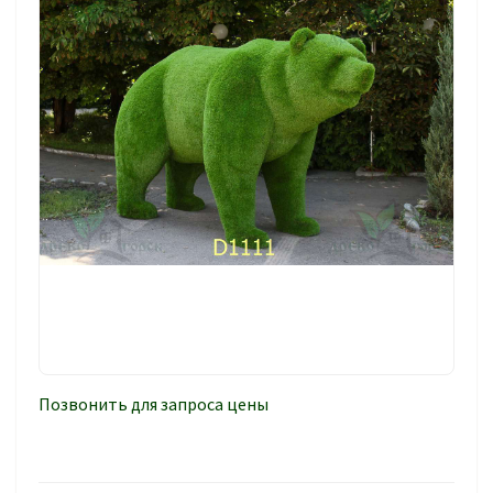
Позвонить для запроса цены