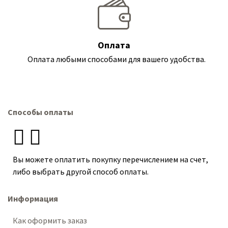
Оплата
Оплата любыми способами для вашего удобства.
Способы оплаты
Вы можете оплатить покупку перечислением на счет,
либо выбрать другой способ оплаты.
Информация
Как оформить заказ