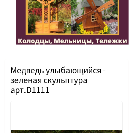
Медведь улыбающийся -
зеленая скульптура
арт.D1111