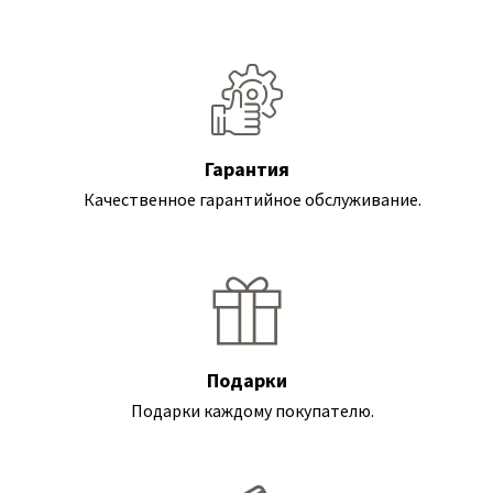
Гарантия
Качественное гарантийное обслуживание.
Подарки
Подарки каждому покупателю.