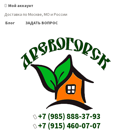
Мой аккаунт
Доставка по Москве, МО и России
Блог
ЗАДАТЬ ВОПРОС
+7 (985) 888-37-93
+7 (915) 460-07-07