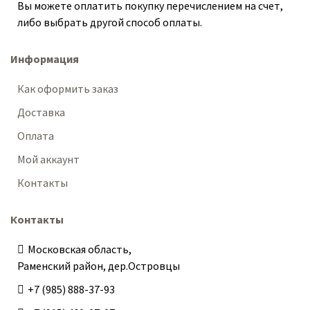
Вы можете оплатить покупку перечислением на счет,
либо выбрать другой способ оплаты.
Информация
Как оформить заказ
Доставка
Оплата
Мой аккаунт
Контакты
Контакты
Московская область,
Раменский район, дер.Островцы
+7 (985) 888-37-93