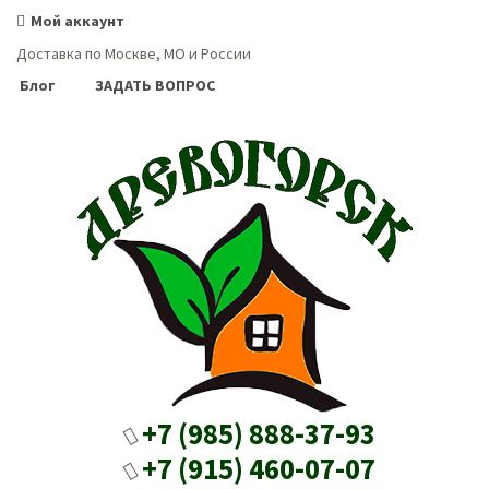
Мой аккаунт
Доставка по Москве, МО и России
Блог
ЗАДАТЬ ВОПРОС
+7 (985) 888-37-93
+7 (915) 460-07-07