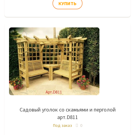
Садовый уголок со скамьями и перголой
арт.D811
Под заказ
0