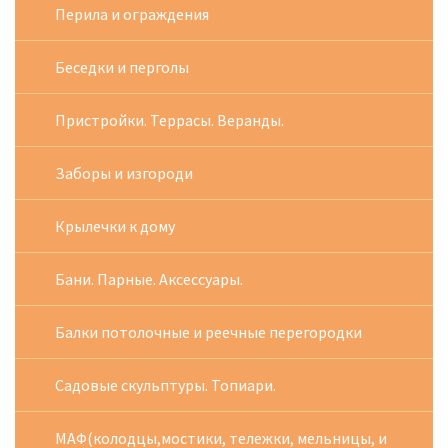
Перила и ограждения
Беседки и перголы
Пристройки. Террасы. Веранды.
Заборы и изгороди
Крылечки к дому
Бани. Парные. Аксессуары.
Балки потолочные и реечные перегородки
Садовые скульптуры. Топиари.
МАФ(колодцы,мостики, тележки, мельницы, и