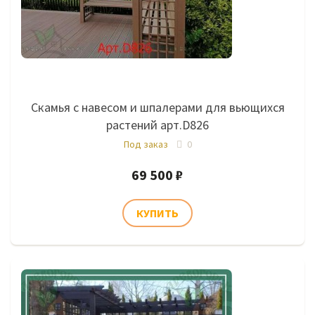
Скамья с навесом и шпалерами для вьющихся
растений арт.D826
Под заказ
0
69 500 ₽