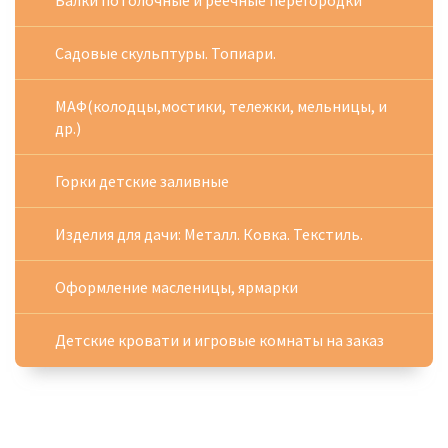
Балки потолочные и реечные перегородки
Садовые скульптуры. Топиари.
МАФ(колодцы,мостики, тележки, мельницы, и
др.)
Горки детские заливные
Изделия для дачи: Металл. Ковка. Текстиль.
Оформление масленицы, ярмарки
Детские кровати и игровые комнаты на заказ