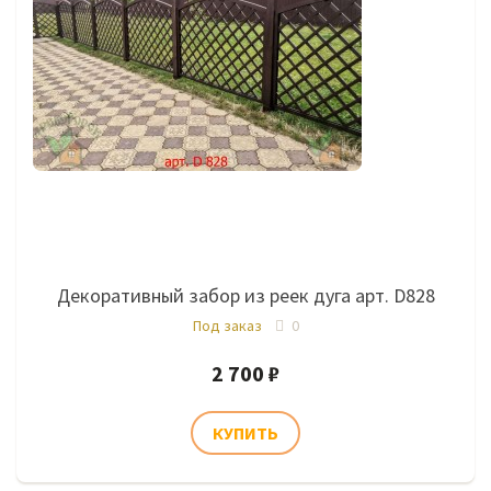
Декоративный забор из реек дуга арт. D828
Под заказ
0
2 700 ₽