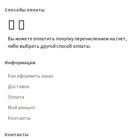
Способы оплаты
Вы можете оплатить покупку перечислением на счет,
либо выбрать другой способ оплаты.
Информация
Как оформить заказ
Доставка
Оплата
Мой аккаунт
Контакты
Контакты