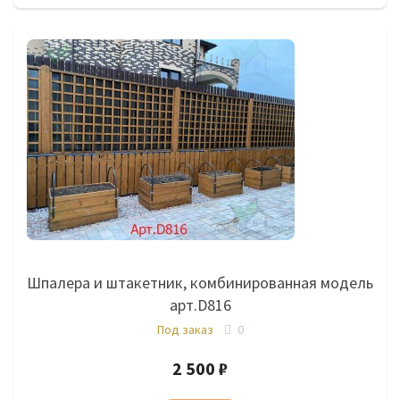
Шпалера и штакетник, комбинированная модель
арт.D816
Под заказ
0
2 500 ₽