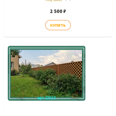
2 500 ₽