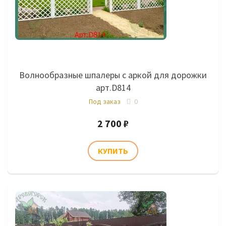
Волнообразные шпалеры с аркой для дорожки
арт.D814
Под заказ
0
2 700 ₽