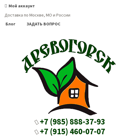
Мой аккаунт
Доставка по Москве, МО и России
Блог
ЗАДАТЬ ВОПРОС
+7 (985) 888-37-93
+7 (915) 460-07-07