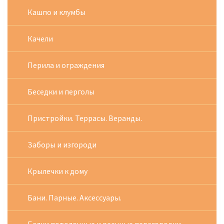
Кашпо и клумбы
Качели
Перила и ограждения
Беседки и перголы
Пристройки. Террасы. Веранды.
Заборы и изгороди
Крылечки к дому
Бани. Парные. Аксессуары.