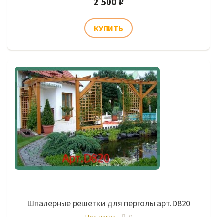
2 500 ₽
Шпалерные решетки для перголы арт.D820
Под заказ
0