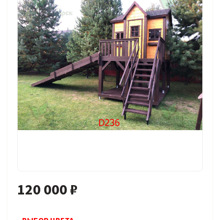
120 000 ₽