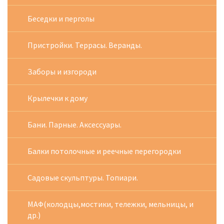
Беседки и перголы
Пристройки. Террасы. Веранды.
Заборы и изгороди
Крылечки к дому
Бани. Парные. Аксессуары.
Балки потолочные и реечные перегородки
Садовые скульптуры. Топиари.
МАФ(колодцы,мостики, тележки, мельницы, и
др.)