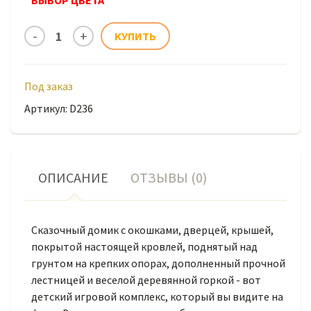
ВЫБОР ЦВЕТА
Под заказ
Артикул: D236
ОПИСАНИЕ
ОТЗЫВЫ (0)
Сказочный домик с окошками, дверцей, крышей,
покрытой настоящей кровлей, поднятый над
грунтом на крепких опорах, дополненный прочной
лестницей и веселой деревянной горкой - вот
детский игровой комплекс, который вы видите на