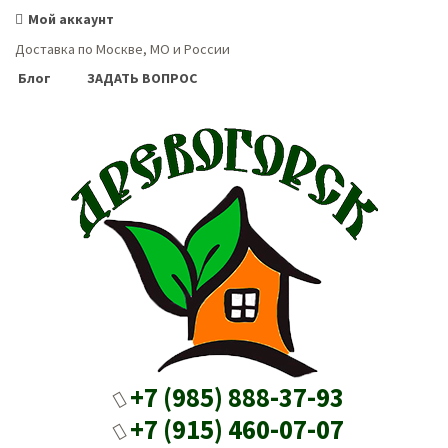
Мой аккаунт
Доставка по Москве, МО и России
Блог
ЗАДАТЬ ВОПРОС
+7 (985) 888-37-93
+7 (915) 460-07-07