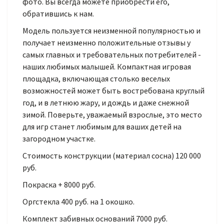
фото. Вы всегда можете приобрести его,
обратившись к нам.
Модель пользуется неизменной популярностью и
получает неизменно положительные отзывы у
самых главных и требовательных потребителей -
наших любимых малышей. Компактная игровая
площадка, включающая столько веселых
возможностей может быть востребована круглый
год, и в летнюю жару, и дождь и даже снежной
зимой. Поверьте, уважаемый взрослые, это место
для игр станет любимым для ваших детей на
загородном участке.
Стоимость конструкции (материал сосна) 120 000
руб.
Покраска + 8000 руб.
Оргстекла 400 руб. на 1 окошко.
Комплект забивных оснований 7000 руб.