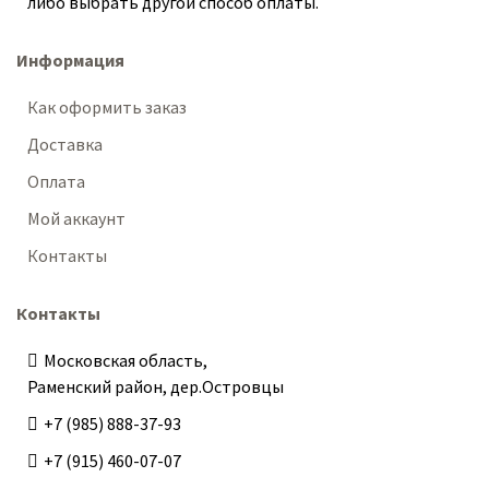
либо выбрать другой способ оплаты.
Информация
Как оформить заказ
Доставка
Оплата
Мой аккаунт
Контакты
Контакты
Московская область,
Раменский район, дер.Островцы
+7 (985) 888-37-93
+7 (915) 460-07-07