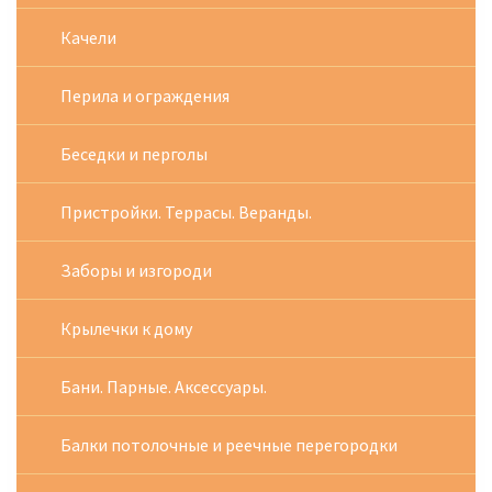
Качели
Перила и ограждения
Беседки и перголы
Пристройки. Террасы. Веранды.
Заборы и изгороди
Крылечки к дому
Бани. Парные. Аксессуары.
Балки потолочные и реечные перегородки