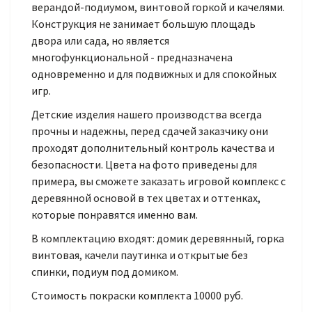
верандой-подиумом, винтовой горкой и качелями.
Конструкция не занимает большую площадь
двора или сада, но является
многофункциональной - предназначена
одновременно и для подвижных и для спокойных
игр.
Детские изделия нашего производства всегда
прочны и надежны, перед сдачей заказчику они
проходят дополнительный контроль качества и
безопасности. Цвета на фото приведены для
примера, вы сможете заказать игровой комплекс с
деревянной основой в тех цветах и оттенках,
которые понравятся именно вам.
В комплектацию входят: домик деревянный, горка
винтовая, качели паутинка и открытые без
спинки, подиум под домиком.
Стоимость покраски комплекта 10000 руб.