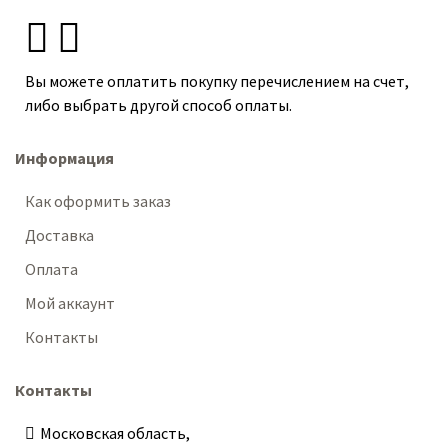
Вы можете оплатить покупку перечислением на счет,
либо выбрать другой способ оплаты.
Информация
Как оформить заказ
Доставка
Оплата
Мой аккаунт
Контакты
Контакты
Московская область,