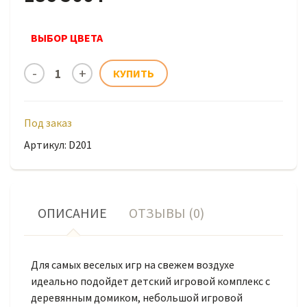
ВЫБОР ЦВЕТА
Под заказ
Артикул: D201
ОПИСАНИЕ
ОТЗЫВЫ (0)
Для самых веселых игр на свежем воздухе
идеально подойдет детский игровой комплекс с
деревянным домиком, небольшой игровой