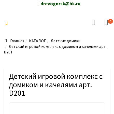
drevogorsk@bk.ru
0
Главная
КАТАЛОГ
Детские домики
Детский игровой комплекс с домиком и качелями арт.
D201
Детский игровой комплекс с
домиком и качелями арт.
D201