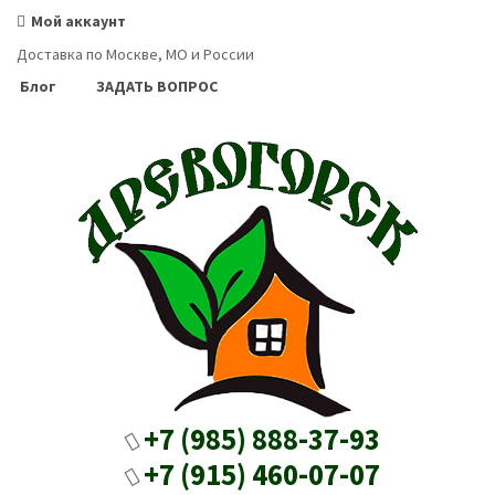
Мой аккаунт
Доставка по Москве, МО и России
Блог
ЗАДАТЬ ВОПРОС
+7 (985) 888-37-93
+7 (915) 460-07-07