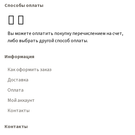
Способы оплаты
Вы можете оплатить покупку перечислением на счет,
либо выбрать другой способ оплаты.
Информация
Как оформить заказ
Доставка
Оплата
Мой аккаунт
Контакты
Контакты