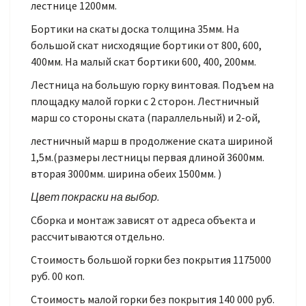
лестнице 1200мм.
Бортики на скаты доска толщина 35мм. На
большой скат нисходящие бортики от 800, 600,
400мм. На малый скат бортики 600, 400, 200мм.
Лестница на большую горку винтовая. Подъем на
площадку малой горки с 2 сторон. Лестничный
марш со стороны ската (параллельный) и 2-ой,
лестничный марш в продолжение ската шириной
1,5м.(размеры лестницы первая длиной 3600мм.
вторая 3000мм. ширина обеих 1500мм. )
Цвет покраски на выбор.
Сборка и монтаж зависят от адреса объекта и
рассчитываются отдельно.
Стоимость большой горки без покрытия 1175000
руб. 00 коп.
Стоимость малой горки без покрытия 140 000 руб.