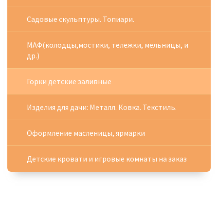
Садовые скульптуры. Топиари.
МАФ(колодцы,мостики, тележки, мельницы, и
др.)
Горки детские заливные
Изделия для дачи: Металл. Ковка. Текстиль.
Оформление масленицы, ярмарки
Детские кровати и игровые комнаты на заказ