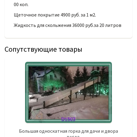
00 коп.
Щеточное покрытие 4900 руб. за 1 м2.
Жидкость для скольжения 36000 руб.за 20 литров
Сопутствующие товары
Большая односкатная горка для дачи и двора