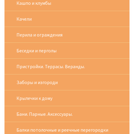
Кашпо и клумбы
Качели
Перила и ограждения
Беседки и перголы
Пристройки. Террасы. Веранды.
Заборы и изгороди
Крылечки к дому
Бани. Парные. Аксессуары.
Балки потолочные и реечные перегородки