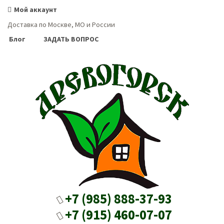
Мой аккаунт
Доставка по Москве, МО и России
Блог
ЗАДАТЬ ВОПРОС
+7 (985) 888-37-93
+7 (915) 460-07-07