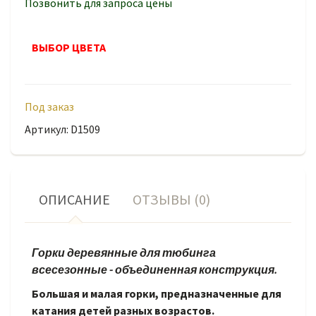
Позвонить для запроса цены
ВЫБОР ЦВЕТА
Под заказ
Артикул: D1509
ОПИСАНИЕ
ОТЗЫВЫ (0)
Горки деревянные для тюбинга
всесезонные - объединенная конструкция.
Большая и малая горки, предназначенные для
катания детей разных возрастов.