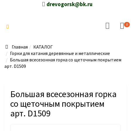
drevogorsk@bk.ru
0
Главная
КАТАЛОГ
Горки для катания деревянные и металлические
Большая всесезонная горка со щеточным покрытием
арт. D1509
Большая всесезонная горка
со щеточным покрытием
арт. D1509