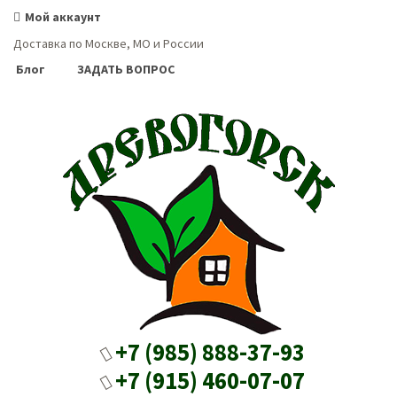
Мой аккаунт
Доставка по Москве, МО и России
Блог
ЗАДАТЬ ВОПРОС
+7 (985) 888-37-93
+7 (915) 460-07-07