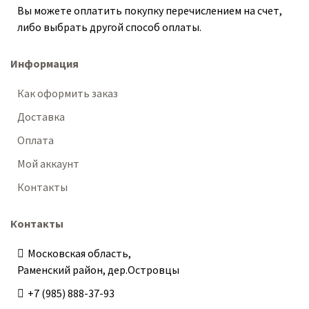
Вы можете оплатить покупку перечислением на счет,
либо выбрать другой способ оплаты.
Информация
Как оформить заказ
Доставка
Оплата
Мой аккаунт
Контакты
Контакты
Московская область,
Раменский район, дер.Островцы
+7 (985) 888-37-93