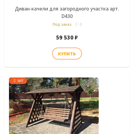
Диван-качели для загородного участка арт.
D430
Под заказ
0
59 530 ₽
ХИТ