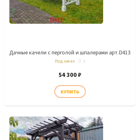
Дачные качели с перголой и шпалерами арт.D413
Под заказ
1
54 300 ₽