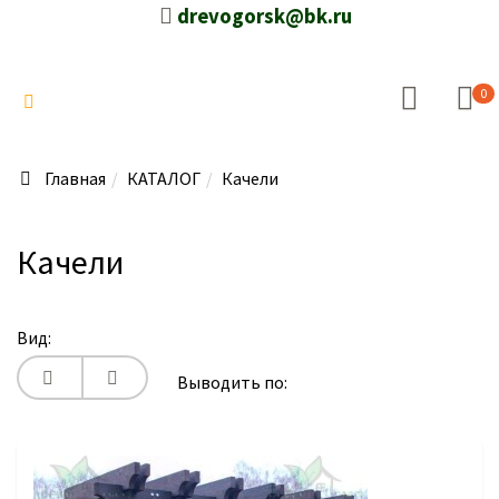
drevogorsk@bk.ru
0
Главная
КАТАЛОГ
Качели
Качели
Вид:
Выводить по: