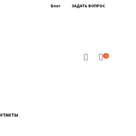
Блог
ЗАДАТЬ ВОПРОС
0
НТАКТЫ