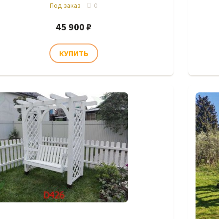
Под заказ
0
45 900 ₽