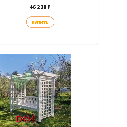
46 200 ₽