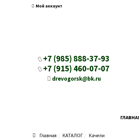
Мой аккаунт
+7 (985) 888-37-93
+7 (915) 460-07-07
drevogorsk@bk.ru
ГЛАВНА
Главная
КАТАЛОГ
Качели