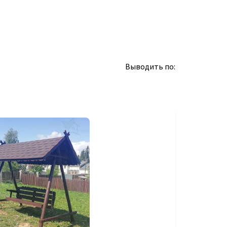
Выводить по: