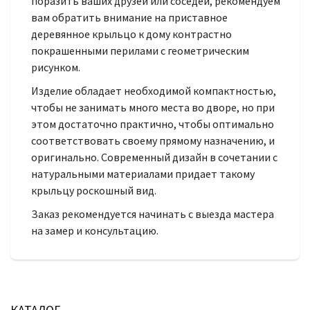
поразить ваших друзей или соседей, рекомендуем
вам обратить внимание на приставное
деревянное крыльцо к дому контрастно
покрашенными перилами с геометрическим
рисунком.
Изделие обладает необходимой компактностью,
чтобы не занимать много места во дворе, но при
этом достаточно практично, чтобы оптимально
соответствовать своему прямому назначению, и
оригинально. Современный дизайн в сочетании с
натуральными материалами придает такому
крыльцу роскошный вид.
Заказ рекомендуется начинать с выезда мастера
на замер и консультацию.
КАТАЛОГ