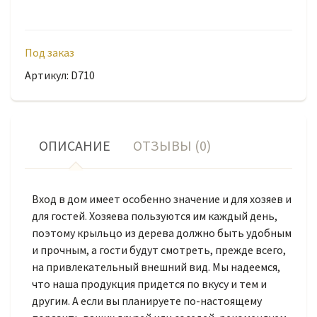
Под заказ
Артикул: D710
ОПИСАНИЕ
ОТЗЫВЫ (0)
Вход в дом имеет особенно значение и для хозяев и
для гостей. Хозяева пользуются им каждый день,
поэтому крыльцо из дерева должно быть удобным
и прочным, а гости будут смотреть, прежде всего,
на привлекательный внешний вид. Мы надеемся,
что наша продукция придется по вкусу и тем и
другим. А если вы планируете по-настоящему