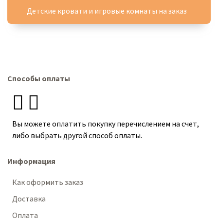
Детские кровати и игровые комнаты на заказ
Способы оплаты
Вы можете оплатить покупку перечислением на счет,
либо выбрать другой способ оплаты.
Информация
Как оформить заказ
Доставка
Оплата