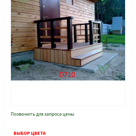
Позвонить для запроса цены
ВЫБОР ЦВЕТА