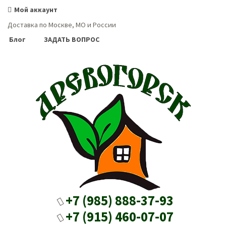
Мой аккаунт
Доставка по Москве, МО и России
Блог
ЗАДАТЬ ВОПРОС
+7 (985) 888-37-93
+7 (915) 460-07-07