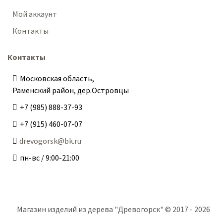
Мой аккаунт
Контакты
Контакты
Московская область,
Раменский район, дер.Островцы
+7 (985) 888-37-93
+7 (915) 460-07-07
drevogorsk@bk.ru
пн-вс / 9:00-21:00
Магазин изделий из дерева "Древогорск" © 2017 - 2026