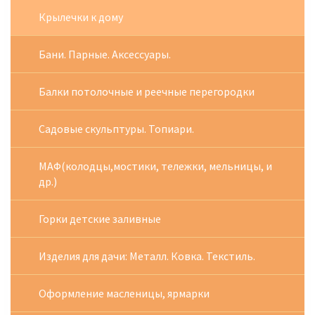
Крылечки к дому
Бани. Парные. Аксессуары.
Балки потолочные и реечные перегородки
Садовые скульптуры. Топиари.
МАФ(колодцы,мостики, тележки, мельницы, и
др.)
Горки детские заливные
Изделия для дачи: Металл. Ковка. Текстиль.
Оформление масленицы, ярмарки