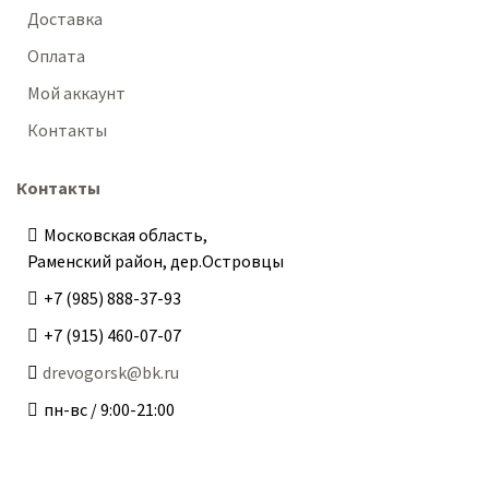
Доставка
Оплата
Мой аккаунт
Контакты
Контакты
Московская область,
Раменский район, дер.Островцы
+7 (985) 888-37-93
+7 (915) 460-07-07
drevogorsk@bk.ru
пн-вс / 9:00-21:00