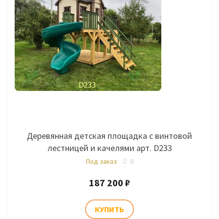
Деревянная детская площадка с винтовой
лестницей и качелями арт. D233
Под заказ
0
187 200 ₽