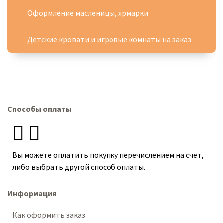
Оформление масленицы, ярмарки
Детские кровати и игровые комнаты на заказ
Способы оплаты
Вы можете оплатить покупку перечислением на счет,
либо выбрать другой способ оплаты.
Информация
Как оформить заказ