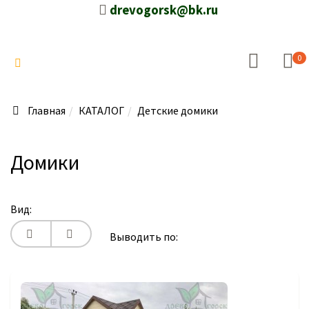
drevogorsk@bk.ru
0
Главная
КАТАЛОГ
Детские домики
Домики
Вид:
Выводить по: