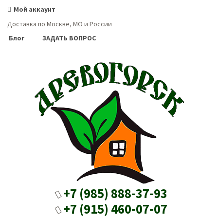
Мой аккаунт
Доставка по Москве, МО и России
Блог
ЗАДАТЬ ВОПРОС
+7 (985) 888-37-93
+7 (915) 460-07-07