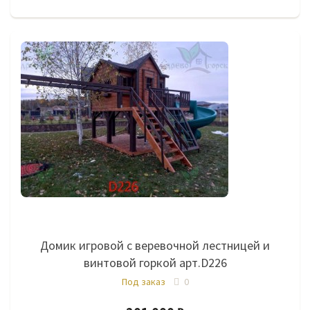
Домик игровой с веревочной лестницей и
винтовой горкой арт.D226
Под заказ
0