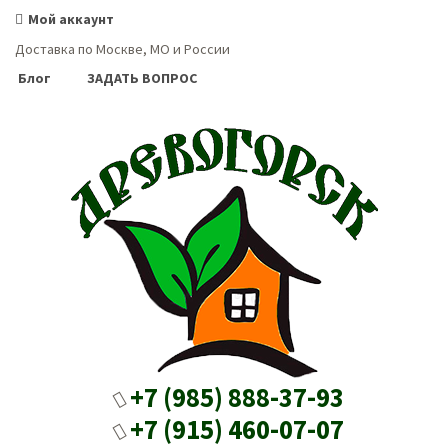
Мой аккаунт
Доставка по Москве, МО и России
Блог
ЗАДАТЬ ВОПРОС
+7 (985) 888-37-93
+7 (915) 460-07-07