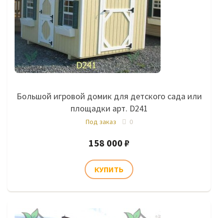
Большой игровой домик для детского сада или
площадки арт. D241
Под заказ
0
158 000 ₽