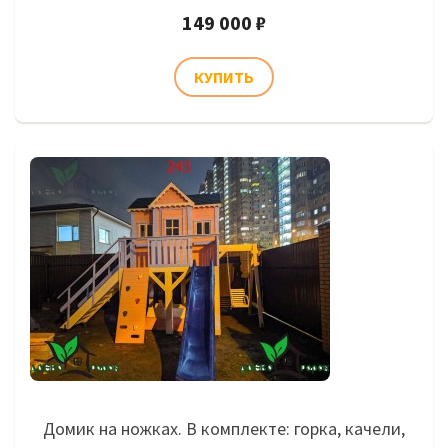
149 000 ₽
Домик на ножках. В комплекте: горка, качели,