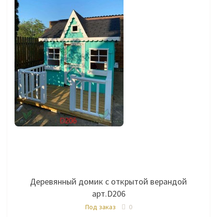
Деревянный домик с открытой верандой
арт.D206
Под заказ
0