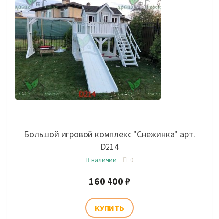
Большой игровой комплекс "Снежинка" арт.
D214
В наличии
0
160 400 ₽