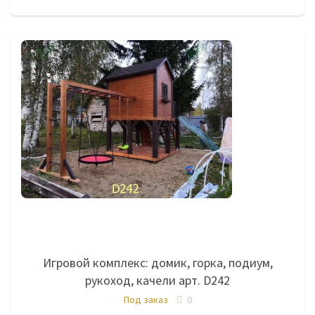
Игровой комплекс: домик, горка, подиум,
рукоход, качели арт. D242
Под заказ
0