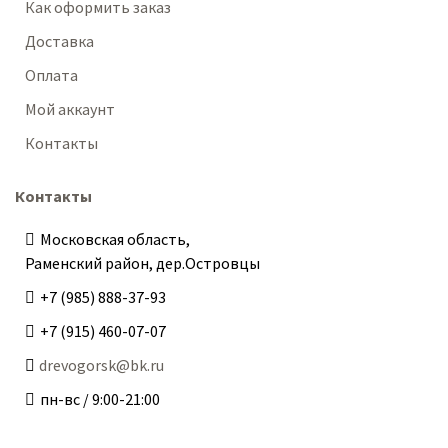
Как оформить заказ
Доставка
Оплата
Мой аккаунт
Контакты
Контакты
Московская область,
Раменский район, дер.Островцы
+7 (985) 888-37-93
+7 (915) 460-07-07
drevogorsk@bk.ru
пн-вс / 9:00-21:00