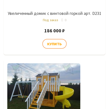
Увеличенный домик с винтовой горкой арт. D231
Под заказ
0
186 000 ₽