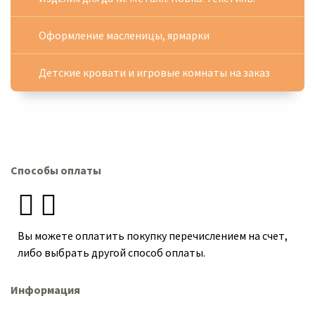
Оформление масленицы, ярмарки
Детские кровати и игровые комнаты на заказ
Способы оплаты
Вы можете оплатить покупку перечислением на счет,
либо выбрать другой способ оплаты.
Информация